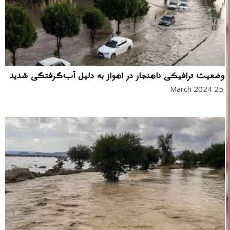
وضعیت ترافیکی ناهنجار در اهواز به دلیل آب‌گرفتگی شدید
25 March 2024