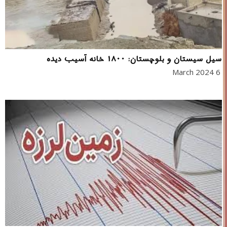
سیل سیستان و بلوچستان: ۱۸۰۰ خانه آسیب دیده
6 March 2024