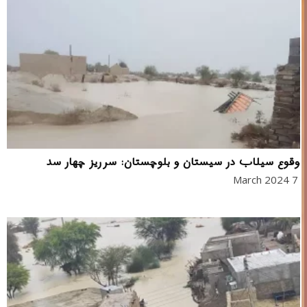
وقوع سیلاب در سیستان و بلوچستان: سرریز چهار سد
7 March 2024