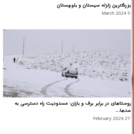
بزرگ‌ترین زلزله سیستان و بلوچستان
5 March 2024
روستاهای در برابر برف و باران: مسدودیت راه دسترسی به
صدها...
27 February 2024