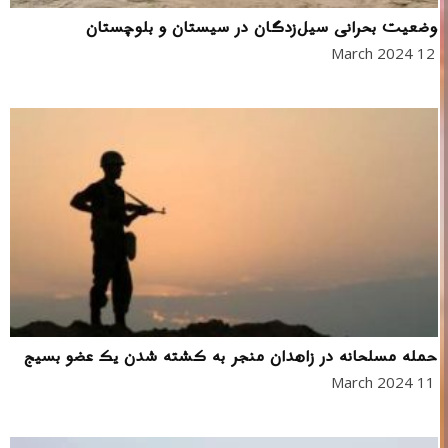
وضعیت بحرانی سیل‌زدگان در سیستان و بلوچستان
12 March 2024
حمله مسلحانه در زاهدان منجر به کشته شدن یک عضو بسیج
11 March 2024