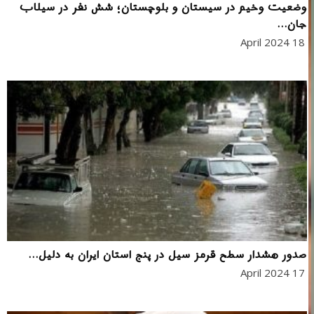
وضعیت وخیم در سیستان و بلوچستان؛ شش نفر در سیلاب
جان...
18 April 2024
صدور هشدار سطح قرمز سیل در پنج استان ایران به دلیل...
17 April 2024