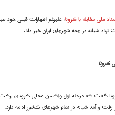
 ملی مقابله با کرونا
، علیرغم اظهارات قبلی خود مبن
ت تردد شبانه در همه شهرهای ایران خبر داد.
ی کرونا
رفت و آمد شبانه در تمام شهرهای کشور ادامه دارد.