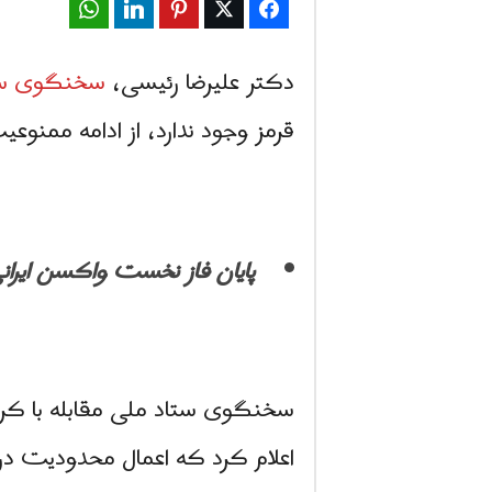
WhatsApp
LinkedIn
Pinterest
Twitter
Facebook
دکتر علیرضا رئیسی،
سخنگوی ستاد
قرمز وجود ندارد، از ادامه ممنوعی
پایان فاز نخست واکسن ایران
اعلام کرد که اعمال محدودیت در 