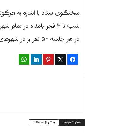
سخنگوی ستاد با اشاره به هرگونه
شب تا ۳ فجر بامداد در 
در هر جلسه ۵۰ نفر و در شهرهای زرد ۳۰ نفر خواهد بود.
WhatsApp
LinkedIn
Pinterest
Twitter
Facebook
مقالات مرتبط
بیش از نویسنده