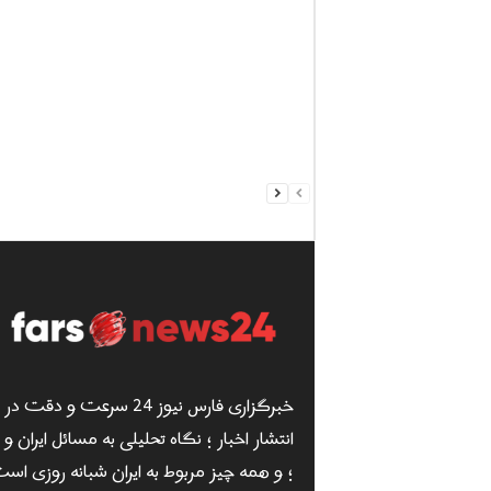
خبرگزاری فارس نیوز 24 سرعت و دقت در
انتشار اخبار ؛ نگاه تحلیلی به مسائل ایران و
؛ و همه چیز مربوط به ایران شبانه روزی است