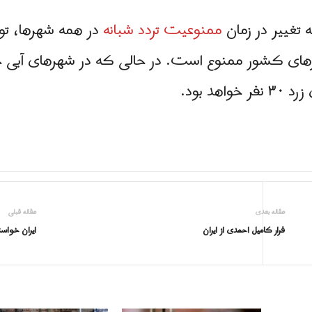
 تغییر در زمان
ممنوعیت تردد شبانه
تمام شهرهای کشور ممنوع است. در حالی که در شهرهای 
مقاله بعدی
مقاله قبلی
فرار کامیل احمدی از ایران
ایران خواس