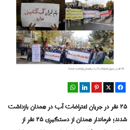
۲۵ نفر در جریان اعتراضات آب در همدان بازداشت شدند!
WhatsApp
LinkedIn
Pinterest
Twitter
Facebook
۲۵ نفر در جریان اعتراضات آب در همدان بازداشت
شدند؛ فرماندار همدان از دستگیری ۲۵ نفر از