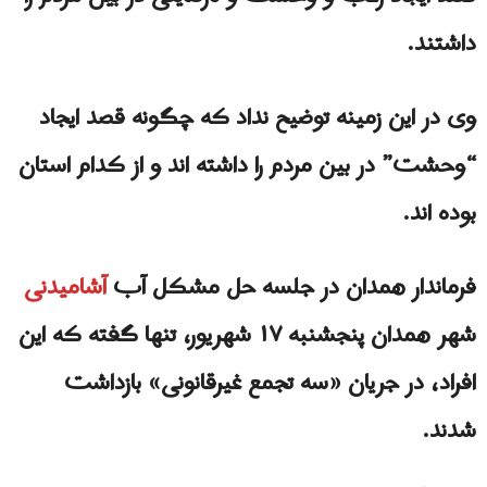
داشتند.
وی در این زمینه توضیح نداد که چگونه قصد ایجاد
“وحشت” در بین مردم را داشته اند و از کدام استان
بوده اند.
فرماندار همدان در جلسه حل مشکل آب
آشامیدنی
شهر همدان پنجشنبه ۱۷ شهریور، تنها گفته که این
افراد، در جریان «سه تجمع غیرقانونی» بازداشت
شدند.