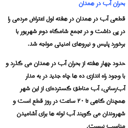
بحران آب در همدان
قطعی آب در همدان در هفته اول اعتراض مردمی را
در پی داشت و در تجمع شامگاه دوم شهریور با
برخورد پلیس و نیروهای امنیتی مواجه شد.
حدود چهار هفته از بحران آب در همدان می گذرد و
با وجود راه اندازی ده ها چاه جدید در به مدار
آب‌رسانی، آب مناطق گسترده‌ای از این شهر
همچنان گاهی تا ۲۰ ساعت در روز قطع است و
شهروندان می گویند آب لوله ها برای آشامیدن
مناسب نیست.