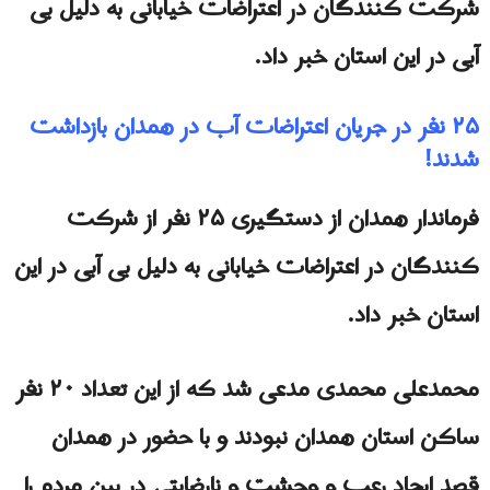
شرکت کنندگان در اعتراضات خیابانی به دلیل بی
آبی در این استان خبر داد.
۲۵ نفر در جریان اعتراضات آب در همدان بازداشت
شدند!
فرماندار همدان از دستگیری ۲۵ نفر از شرکت
کنندگان در اعتراضات خیابانی به دلیل بی آبی در این
استان خبر داد.
محمدعلی محمدی مدعی شد که از این تعداد ۲۰ نفر
ساکن استان همدان نبودند و با حضور در همدان
قصد ایجاد رعب و وحشت و نارضایتی در بین مردم را