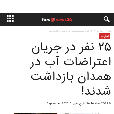
خانه
استان ها
۲۵ نفر در جریان اعتراضات آب در همدان بازداشت شدند!
استان ها
۲۵ نفر در جریان
اعتراضات آب در
همدان بازداشت
شدند!
8 September 2022
تاریخ تغییر: 8 September 2022