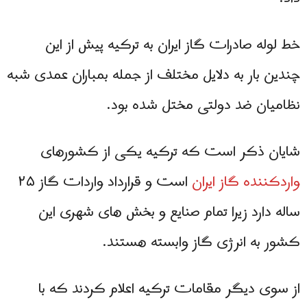
خط لوله صادرات گاز ایران به ترکیه پیش از این
چندین بار به دلایل مختلف از جمله بمباران عمدی شبه
نظامیان ضد دولتی مختل شده بود.
شایان ذکر است که ترکیه یکی از کشورهای
واردکننده گاز ایران
است و قرارداد واردات گاز ۲۵
ساله دارد زیرا تمام صنایع و بخش های شهری این
کشور به انرژی گاز وابسته هستند.
از سوی دیگر مقامات ترکیه اعلام کردند که با