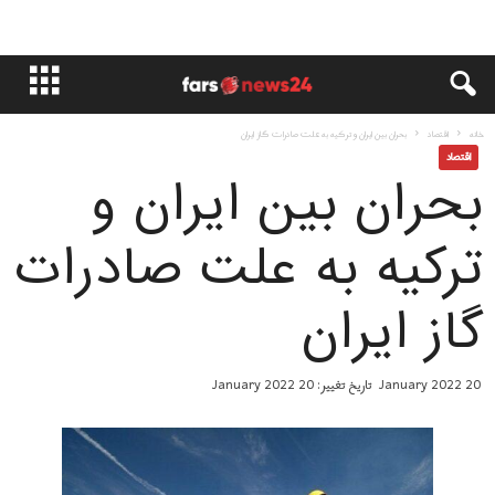
خانه
اقتصاد
بحران بین ایران و ترکیه به علت صادرات گاز ایران
اقتصاد
بحران بین ایران و
ترکیه به علت صادرات
گاز ایران
20 January 2022
تاریخ تغییر: 20 January 2022