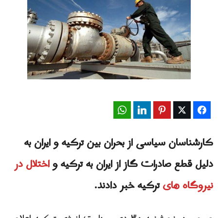
WhatsApp
LinkedIn
Pinterest
Twitter
Facebook
کارشناسان سیاسی از بحران بین ترکیه و ایران به
دلیل قطع صادرات گاز از ایران به ترکیه و
اختلال در
نیروگاه های
ترکیه خبر دادند.