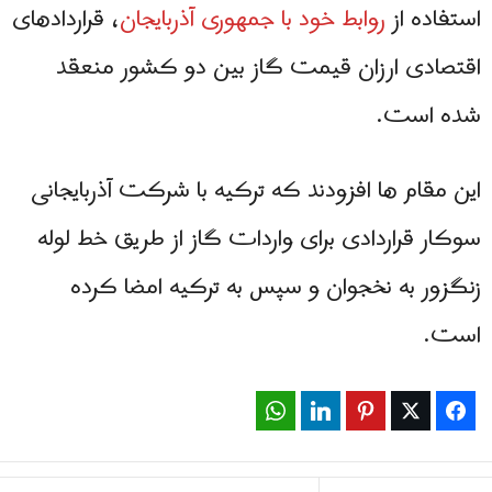
استفاده از
روابط خود با جمهوری آذربایجان
، قراردادهای
اقتصادی ارزان قیمت گاز بین دو کشور منعقد
شده است.
این مقام ها افزودند که ترکیه با شرکت آذربایجانی
سوکار قراردادی برای واردات گاز از طریق خط لوله
زنگزور به نخجوان و سپس به ترکیه امضا کرده
است.
WhatsApp
LinkedIn
Pinterest
Twitter
Facebook