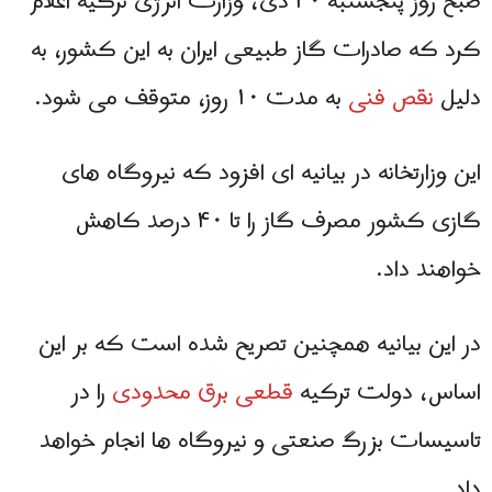
صبح روز پنجشنبه ۳۰ دی، وزارت انرژی ترکیه اعلام
کرد که صادرات گاز طبیعی ایران به این کشور، به
دلیل
نقص فنی
به مدت ۱۰ روز، متوقف می شود.
این وزارتخانه در بیانیه ای افزود که نیروگاه های
گازی کشور مصرف گاز را تا ۴۰ درصد کاهش
خواهند داد.
در این بیانیه همچنین تصریح شده است که بر این
اساس، دولت ترکیه
قطعی برق محدودی
را در
تاسیسات بزرگ صنعتی و نیروگاه ها انجام خواهد
داد.