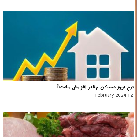
نرخ تورم مسکن چقدر افزایش یافت؟
12 February 2024