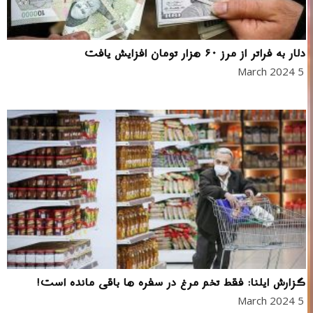
دلار به فراتر از مرز ۶۰ هزار تومان افزایش یافت
5 March 2024
گزارش ایلنا: فقط تخم مرغ در سفره ها باقی مانده است!
5 March 2024