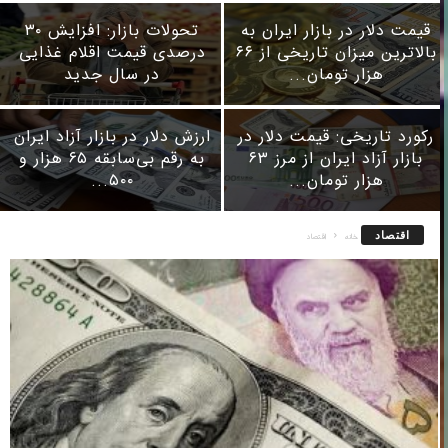
قیمت دلار در بازار ایران به
تحولات بازار: افزایش ۳۰
بالاترین میزان تاریخی از ۶۶
درصدی قیمت اقلام غذایی
هزار تومان...
در سال جدید
رکورد تاریخی: قیمت دلار در
ارزش دلار در بازار آزاد ایران
بازار آزاد ایران از مرز ۶۳
به رقم بی‌سابقه ۶۵ هزار و
هزار تومان...
۵۰۰...
اقتصاد
خانه
اقتصاد