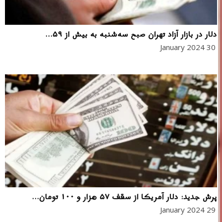
دلار در بازار آزاد تهران صبح سه‌شنبه به بیش از ۵۹...
30 January 2024
پرش جدید: دلار آمریکا از سقف ۵۷ هزار و ۱۰۰ تومان...
29 January 2024