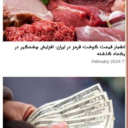
انفجار قیمت گوشت قرمز در ایران: افزایش چشمگیر در
یک‌ماه گذشته
7 February 2024