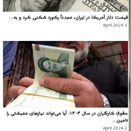
قیمت دلار آمریکا در ایران، مجدداً رکورد شکنی کرد و به...
3 April 2024
حقوق کارگران در سال ۱۴۰۳: آیا می‌تواند نیازهای معیشتی را
تامین...
2 April 2024