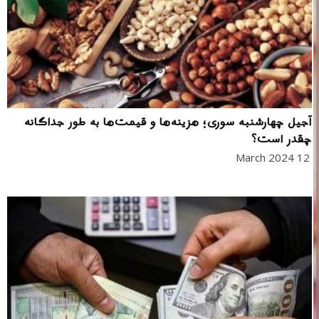
آجیل چهارشنبه سوری؛ هزینه‌ها و قیمت‌ها به طور جداگانه
چقدر است؟
12 March 2024