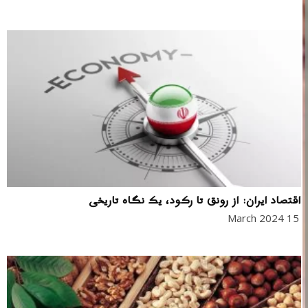
اقتصاد ایران: از رونق تا رکود، یک نگاه تاریخی
15 March 2024