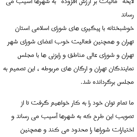
لایحه “مالیات بر ارزش افزوده” به شهرها آسیب می
رساند
خوشبختانه با پیگیری های شورای اسلامی استان
تهران و همچنین فعالیت خوب اعضای شورای شهر
تهران و شورای عالی مناطق و رایزنی ها با مجلس
نمایندگان تهران و ارگان های مربوطه ، این تصمیم به
مجلس برگردانده شد.
ما تمام توان خود را به کار خواهیم گرفت تا از
تصویب این طرح که به شهرها آسیب می رساند و
اختیارات شوراها را محدود می کند و همچنین