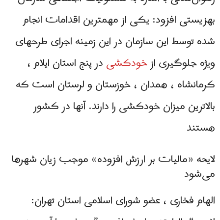
بهزیستی افزود: یکی از مهمترین اقدامات انجام
شده توسط این سازمان در این زمینه اجرای طرحهای
ویژه جلوگیری از
خودکشی
در پنج استان ایلام ،
کرمانشاه ، همدان ، خوزستان و لرستان است که
بالاترین میزان خودکشی را دارند. آنها در کشور
هستند
لایحه «مالیات بر ارزش افزوده» موجب زیان شهرها
می‌شود
الهام فخاری ، عضو شورای اسلامی استان تهران: