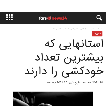
خانه
استان ها
استانهایی که بیشترین تعداد خودکشی را دارند
استان ها
استانهایی که
بیشترین تعداد
خودکشی را دارند
18 January 2021
تاریخ تغییر: 18 January 2021