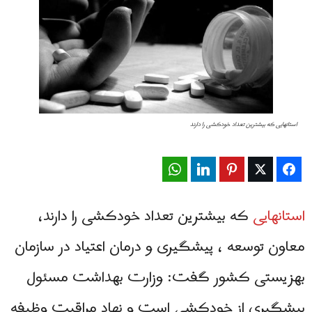
استانهایی که بیشترین تعداد خودکشی را دارند
WhatsApp
LinkedIn
Pinterest
Twitter
Facebook
استانهایی
که بیشترین تعداد خودکشی را دارند،
معاون توسعه ، پیشگیری و درمان اعتیاد در سازمان
بهزیستی کشور گفت: وزارت بهداشت مسئول
پیشگیری از خودکشی است و نهاد مراقبت وظیفه