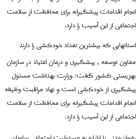
انجام اقدامات پیشگیرانه برای محافظت از سلامت
اجتماعی از این آسیب را دارد.
استانهایی که بیشترین تعداد خودکشی را دارند
معاون توسعه ، پیشگیری و درمان اعتیاد در سازمان
بهزیستی کشور گفت: وزارت بهداشت مسئول
پیشگیری از خودکشی است و نهاد مراقبت وظیفه
انجام اقدامات پیشگیرانه برای محافظت از سلامت
اجتماعی از این آسیب را دارد.
رضوان‌مدنی با اشاره به مسئولیت اجتماعی سازمان