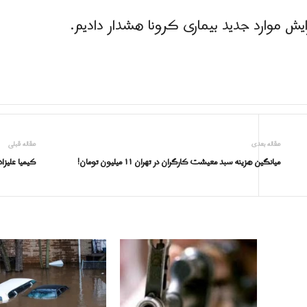
یش موارد جدید بیماری کرونا هشدار دادیم.
مقاله بعدی
مقاله قبلی
میانگین هزینه سبد معیشت کارگران در تهران ۱۱ میلیون تومان!
کیمیا علیزا