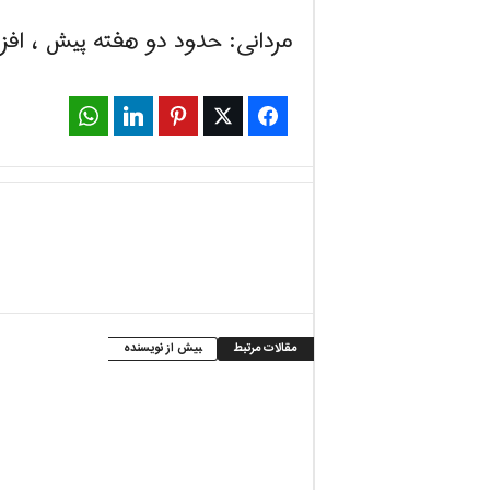
مردانى: حدود دو هفته پیش ، افزا
WhatsApp
LinkedIn
Pinterest
Twitter
Facebook
مقالات مرتبط
بیش از نویسنده