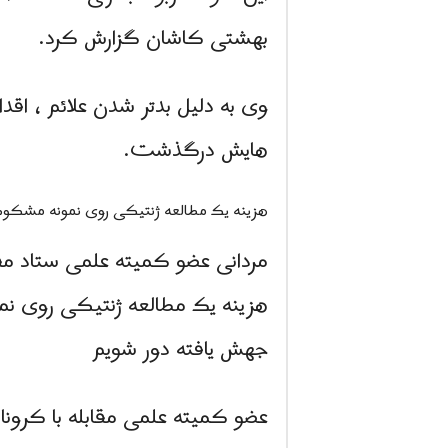
بهشتی کاشان گزارش کرد.
وی به دلیل بدتر شدن علائم ، اقدا
هایش درگذشت.
هزینه یک مطالعه ژنتیکی روی نمونه مشکو
مردانی عضو کمیته علمی ستاد مقا
هزینه یک مطالعه ژنتیکی روی نمو
جهش یافته دور شویم
عضو کمیته علمی مقابله با كرونا: مرگ های ناشی 