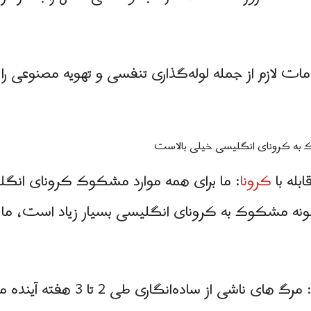
مات لازم از جمله لوله‌گذاری تنفسی و تهویه مصنوعی را ا
ک به کرونای انگلیسی خیلی بالاست
بله با
کرونا
: ما برای همه موارد مشکوک کروناى انگ
نه مشکوک به کرونای انگلیسی بسیار زیاد است، ما باید 
از ساده‌انگاری طی 2 تا 3 هفته آینده مشخص می شود.