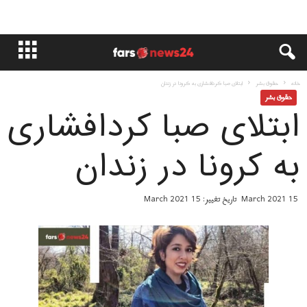
خانه
حقوق بشر
ابتلای صبا کردافشاری به کرونا در زندان
حقوق بشر
ابتلای صبا کردافشاری
به کرونا در زندان
15 March 2021
تاریخ تغییر: 15 March 2021