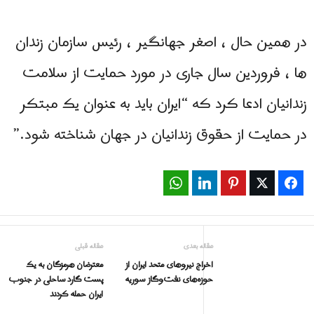
در همین حال ، اصغر جهانگیر ، رئیس سازمان زندان
ها ، فروردین سال جاری در مورد حمایت از سلامت
زندانیان ادعا کرد که “ایران باید به عنوان یک مبتکر
در حمایت از حقوق زندانیان در جهان شناخته شود.”
WhatsApp
LinkedIn
Pinterest
Twitter
Facebook
مقاله بعدی
مقاله قبلی
اخراج نیروهای متحد ایران از
معترضان هرمزگان به یک
حوزه‌های نفت‌وگاز سوریه
پست گارد ساحلی در جنوب
ایران حمله کردند