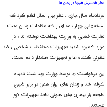
خطر گسترش کرونا در زندان ها
مردادماه سال جاری ، عفو بین الملل اعلام کرد که
نسخه‌هایی چهار نامه ای را که مقامات زندان تحت
نظارت قضایی به وزارت بهداشت نوشته اند ، در
مورد کمبود شدید تجهیزات محافظت شخصی ، ضد
عفونی کننده ها و تجهیزات هشدار داده است.
این درخواست ها توسط وزارت بهداشت نادیده
گرفته شد و زندان های ایران هنوز در برابر شیوع
فاجعه بار بیماری های عفونی فاقد تجهیزات لازم
هستند.