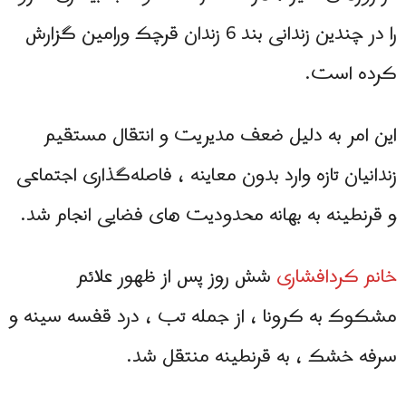
را در چندین زندانی بند 6 زندان قرچک ورامین گزارش
کرده است.
این امر به دلیل ضعف مدیریت و انتقال مستقیم
زندانیان تازه وارد بدون معاینه ، فاصله‌گذاری اجتماعی
و قرنطینه به بهانه محدودیت های فضایی انجام شد.
خانم کردافشاری
شش روز پس از ظهور علائم
مشکوک به كرونا ، از جمله تب ، درد قفسه سینه و
سرفه خشک ، به قرنطینه منتقل شد.