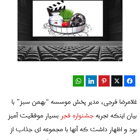
WhatsApp
LinkedIn
Pinterest
Twitter
Facebook
غلامرضا فرجی، مدیر پخش موسسه “بهمن سبز” با
بیان اینکه تجربه
جشنواره فجر
بسیار موفقیت آمیز
بود و اظهار داشت که آنها با مجموعه ای جذاب از