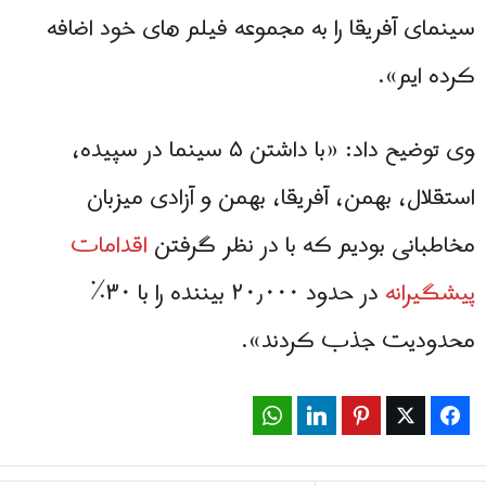
سینمای آفریقا را به مجموعه فیلم های خود اضافه
کرده ایم».
وی توضیح داد: «با داشتن ۵ سینما در سپیده،
استقلال، بهمن، آفریقا، بهمن و آزادی میزبان
مخاطبانی بودیم که با در نظر گرفتن
اقدامات
پیشگیرانه
در حدود ۲۰٫۰۰۰ بیننده را با ۳۰٪
محدودیت جذب کردند».
WhatsApp
LinkedIn
Pinterest
Twitter
Facebook