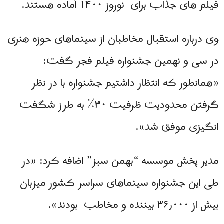
فیلم های جذاب برای نوروز ۱۴۰۰ آماده هستند.
وی درباره استقبال مخاطبان از سینماهای حوزه هنری
در سی و نهمین جشنواره فیلم فجر گفت:
«همانطور که انتظار داشتیم جشنواره با در نظر
گرفتن محدودیت ظرفیت ۳۰٪ به طرز شگفت
انگیزی موفق شد».
مدیر پخش موسسه “بهمن سبز” اضافه کرد: «در
طی این جشنواره سینماهای سراسر کشور میزبان
بیش از ۳۶٫۰۰۰ بیننده و مخاطب بودند».