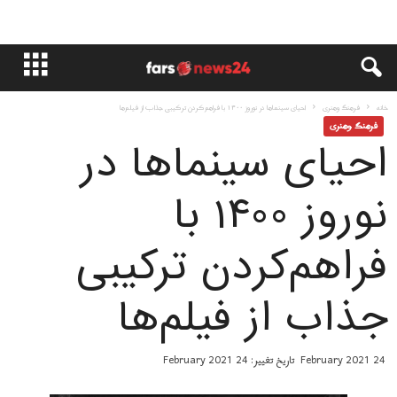
خانه
فرهنگ وهنری
احیای سینماها در نوروز ۱۴۰۰ با فراهم‌کردن ترکیبی جذاب از فیلم‌ها
فرهنگ وهنری
احیای سینماها در
نوروز ۱۴۰۰ با
فراهم‌کردن ترکیبی
جذاب از فیلم‌ها
24 February 2021
تاریخ تغییر: 24 February 2021