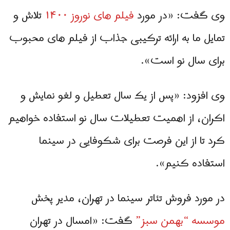
وی گفت: «در مورد
فیلم های نوروز ۱۴۰۰
تلاش و
تمایل ما به ارائه ترکیبی جذاب از فیلم های محبوب
برای سال نو است».
وی افزود: «پس از یک سال تعطیل و لغو نمایش و
اکران، از اهمیت تعطیلات سال نو استفاده خواهیم
کرد تا از این فرصت برای شکوفایی در سینما
استفاده کنیم».
در مورد فروش تئاتر سینما در تهران، مدیر پخش
موسسه “بهمن سبز”
گفت: «امسال در تهران