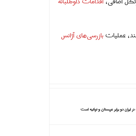
تکل اضافی،
اقدامات داوطلبانه
بازرسی‌های آژانس
ر ایران دو برابر عربستان و ترکیه است