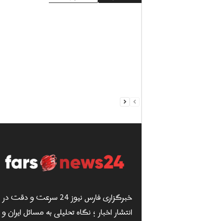
خبرگزاری فارس نیوز 24 سرعت و دقت در
انتشار اخبار ؛ نگاه تحلیلی به مسائل ایران و