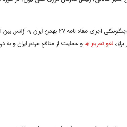
این مذاکرات هسته‌ای مربوط به چگونگی اجرای مفاد نامه
لغو تحریم ها
و حمایت از منافع مردم ایران و به 