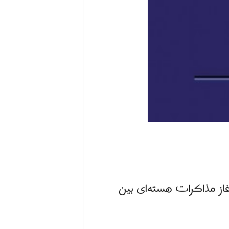
 آغاز مذاکرات هسته‌ای بین