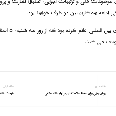
 موضوعات فنی و ترتیبات اجرایی، تعلیق نظارت و پرو
ی ادامه همکاری بین دو طرف خواهد بود.
المللی اعلام کرده بود که از روز سه شنبه، ۵ اسفند، عملیات
توقف می کند.
مقاله بعدی
مقاله قبلی
روش هایی برای حفظ سلامت تان در ایام خانه تکانی
قیمت خانه د