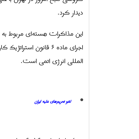
دیدار کرد.
اجرای ماده ۶ قانون استراتژیک کار برای
المللی انرژی اتمی است.
لغو تحریم‌های علیه ایران