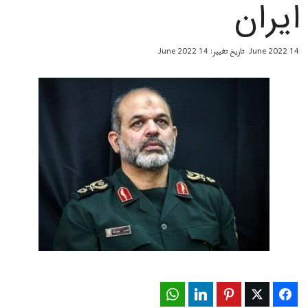
ایران
14 June 2022
تاریخ تغییر: 14 June 2022
WhatsApp
LinkedIn
Pinterest
Twitter
Facebook