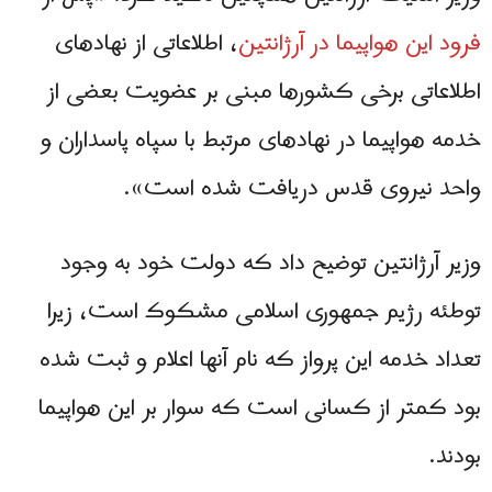
فرود این هواپیما در آرژانتین
، اطلاعاتی از نهادهای
اطلاعاتی برخی کشورها مبنی بر عضویت بعضی از
خدمه هواپیما در نهادهای مرتبط با سپاه پاسداران و
واحد نیروی قدس دریافت شده است».
وزیر آرژانتین توضیح داد که دولت خود به وجود
توطئه رژیم جمهوری اسلامی مشکوک است، زیرا
تعداد خدمه این پرواز که نام آنها اعلام و ثبت شده
بود کمتر از کسانی است که سوار بر این هواپیما
بودند.