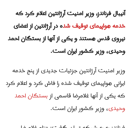
آنیبال فرناندز، وزیر امنیت آرژانتین اعلام کرد که
خدمه هواپیمای توقیف شد
ه در آرژانتین از اعضای
نیروی قدس هستند و یکی از آنها از بستگان احمد
وحیدی، وزیر کشور ایران است.
وزیر امنیت آرژانتین جزئیات جدیدی از پنج خدمه
ایرانی هواپیمای توقیف شده را فاش کرد و اعلام کرد
که یکی از آنها غلامرضا قاسمی از
بستگان احمد
وحیدی
، وزیر کشور ایران است.