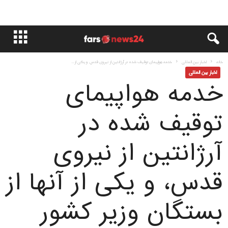
خانه
اخبار بین المللی
خدمه هواپیمای توقیف شده در آرژانتین از نیروی قدس، و یکی از...
اخبار بین المللی
خدمه هواپیمای
توقیف شده در
آرژانتین از نیروی
قدس، و یکی از آنها از
بستگان وزیر کشور