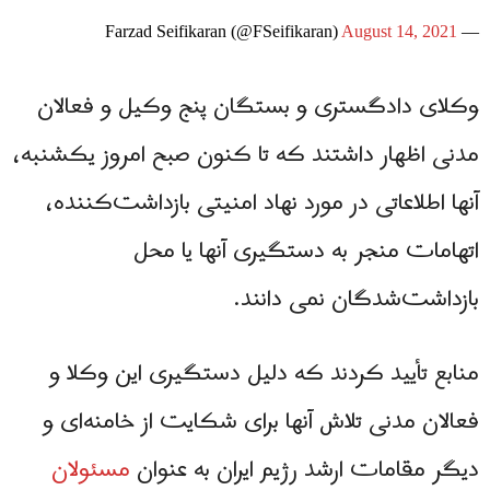
August 14, 2021
— Farzad Seifikaran (@FSeifikaran)
وکلای دادگستری و بستگان پنج وکیل و فعالان
مدنی اظهار داشتند که تا کنون صبح امروز یکشنبه،
آنها اطلاعاتی در مورد نهاد امنیتی بازداشت‌کننده،
اتهامات منجر به دستگیری آنها یا محل
بازداشت‌شدگان نمی دانند.
منابع تأیید کردند که دلیل دستگیری این وکلا و
فعالان مدنی تلاش آنها برای شکایت از خامنه‌ای و
دیگر مقامات ارشد رژیم ایران به عنوان
مسئولان