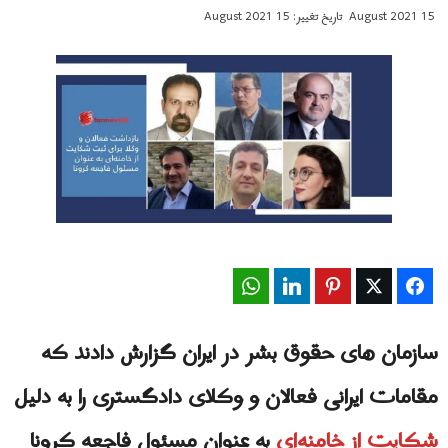
15 August 2021
تاریخ تغییر: 15 August 2021
WhatsApp
LinkedIn
Pinterest
Twitter
Facebook
سازمان های حقوق بشر در ایران گزارش دادند که
مقامات ایرانی فعالان و وکلای دادگستری را به دلیل
شکایت از خامنه‌ای
به عنوان مسئول فاجعه کرونا