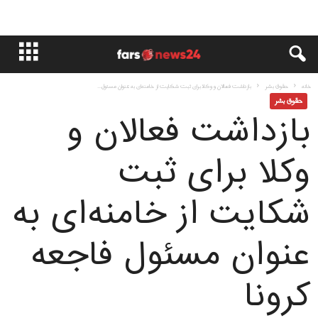
خانه
حقوق بشر
بازداشت فعالان و وکلا برای ثبت شکایت از خامنه‌ای به عنوان مسئول...
حقوق بشر
بازداشت فعالان و
وکلا برای ثبت
شکایت از خامنه‌ای به
عنوان مسئول فاجعه
کرونا