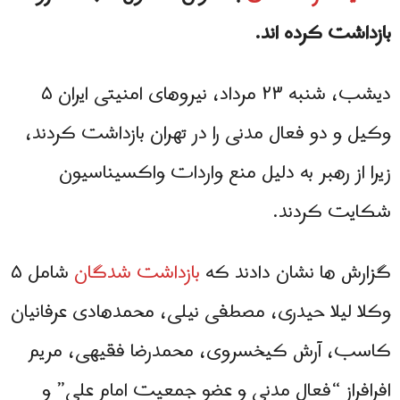
بازداشت کرده اند.
دیشب، شنبه ۲۳ مرداد، نیروهای امنیتی ایران ۵
وکیل و دو فعال مدنی را در تهران بازداشت کردند،
زیرا از رهبر به دلیل منع واردات واکسیناسیون
شکایت کردند.
گزارش ها نشان دادند که
بازداشت شدگان
شامل ۵
وکلا لیلا حیدری، مصطفی نیلی، محمدهادی عرفانیان
کاسب، آرش کیخسروی، محمدرضا فقیهی، مریم
افرافراز “فعال مدنی و عضو جمعیت امام علی” و