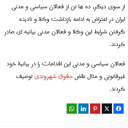
از سوی دیگر، ده ها تن از فعالان سیاسی و مدنی
ایران در اعتراض به ادامه بازداشت وکلا و نادیده
گرفتن شرایط این وکلا و فعالان مدنی بیانیه ای صادر
کردند.
فعالان سیاسی و مدنی این اقدامات را در بیانیۀ خود
غیرقانونی و مثال نقض
حقوق شهروندی
توصیف
کردند.
WhatsApp
LinkedIn
Pinterest
Twitter
Facebook