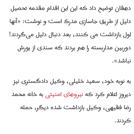
دهقان توضیح داد که این این اقدام مقدمه‌ تحصیل
دلیل از طریق جاسازی مدرک است و نوشت: «آنها
اول بازداشت می‌ کنند، بعد دنبال دلیل می‌گردند!
دوربین مداربسته را هم بردند که سندی از یورش
نباشد».
به نوبه خود، سعید خلیلی، وکیل دادگستری نیز
دیروز اعلام کرد که
نیروهای امنیتی
به خانه محمد
رضا فقیهی، وکیل بازداشت شده دیگر، حمله
کردند.