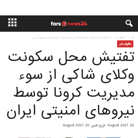
خانه
حقوق بشر
تفتیش محل سکونت وکلای شاکی از سوء مدیریت کرونا توسط نیروهای امنیتی...
حقوق بشر
تفتیش محل سکونت
وکلای شاکی از سوء
مدیریت کرونا توسط
نیروهای امنیتی ایران
26 August 2021
تاریخ تغییر: 26 August 2021