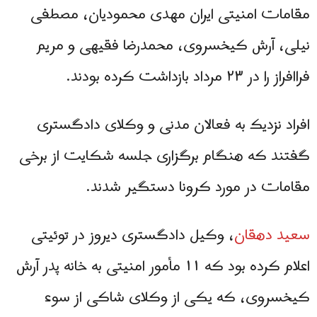
مقامات امنیتی ایران مهدی محمودیان، مصطفی
نیلی، آرش کیخسروی، محمدرضا فقیهی و مریم
فراافراز را در ۲۳ مرداد بازداشت کرده بودند.
افراد نزدیک به فعالان مدنی و وکلای دادگستری
گفتند که هنگام برگزاری جلسه شکایت از برخی
مقامات در مورد کرونا دستگیر شدند.
سعید دهقان
، وکیل دادگستری دیروز در توئیتی
اعلام کرده بود که ۱۱ مأمور امنیتی به خانه پدر آرش
کیخسروی، که یکی از وکلای شاکی از سوء