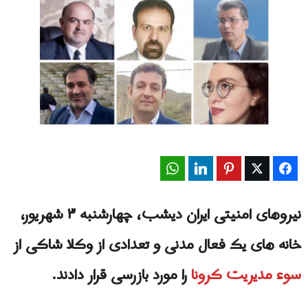
WhatsApp
LinkedIn
Pinterest
Twitter
Facebook
نیروهای امنیتی ایران دیشب، چهارشنبه ۳ شهریور،
خانه های یک فعال مدنی و تعدادی از وکلا شاکی از
سوء مدیریت کرونا
را مورد بازرسی قرار دادند.