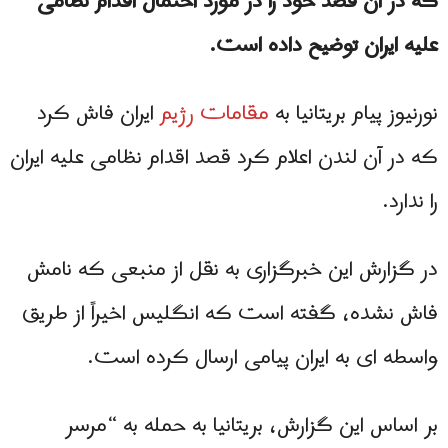
که در آن قصد خود را در مورد احتمال اقدام نظامی
علیه ایران توضیح داده است.
نورنیوز پیام بریتانیا به
مقامات رژیم
ایران فاش کرد
که در آن لندن اعلام کرد قصد اقدام نظامی علیه ایران
را ندارد.
در گزارش این خبرگزاری به نقل از منبعی که نامش
فاش نشده، گفته است که انگلیس اخیراً از طریق
واسطه ای به ایران پیامی ارسال کرده است.
بر اساس این گزارش، بریتانیا به حمله به “مرسر