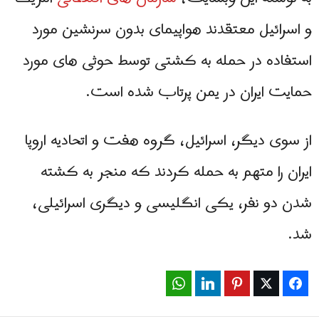
و اسرائیل معتقدند هواپیمای بدون سرنشین مورد
استفاده در حمله به کشتی توسط حوثی های مورد
حمایت ایران در یمن پرتاب شده است.
از سوی دیگر، اسرائیل، گروه هفت و اتحادیه اروپا
ایران را متهم به حمله کردند که منجر به کشته
شدن دو نفر، یکی انگلیسی و دیگری اسرائیلی،
شد.
WhatsApp
LinkedIn
Pinterest
Twitter
Facebook