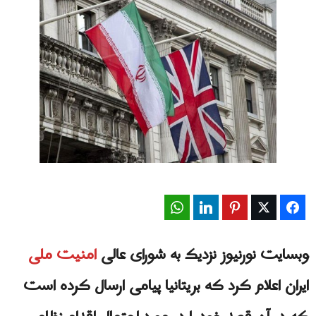
WhatsApp
LinkedIn
Pinterest
Twitter
Facebook
وبسایت نورنیوز نزدیک به شورای عالی
امنیت ملی
ایران اعلام کرد که بریتانیا پیامی ارسال کرده است