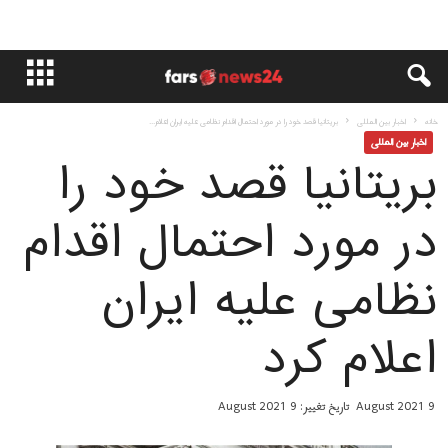
خانه
اخبار بین المللی
بریتانیا قصد خود را در مورد احتمال اقدام نظامی علیه ایران اعلام...
اخبار بین المللی
بریتانیا قصد خود را
در مورد احتمال اقدام
نظامی علیه ایران
اعلام کرد
9 August 2021
تاریخ تغییر: 9 August 2021