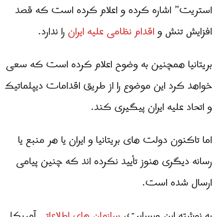
استریت” اشاره کرده و اعلام کرده است که قصد
افزایش تنش و
اقدام نظامی علیه ایران
را ندارد.
بریتانیا همچنین به وضوح اعلام کرده است که سعی
خواهد کرد این موضوع را از طریق اقدامات دیپلماتیک
و اتحاد علیه ایران پیگیری کند.
اما تاکنون دولت های بریتانیا و ایران یا هر منبع یا
رسانه دیگری هنوز تأیید نکرده اند که چنین پیامی
ارسال شده است.
به نوشته این وبسایت،
سازمان های اطلاعاتی
آمریکا