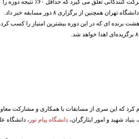
لق می گیرد که حداقل ۶۰٪ نتیجه دوره را کسب کرده باشند.
 تهران همچنین از برگزاری ۸ دور مسابقه خبر داد.
ت برنده ای که در این دوره بیشترین امتیاز را کسب کرده اند ، 
 کرد که این سری از مسابقات با همکاری و مشارکت معاو
بنیاد شهید و امور ایثارگران،
دانشگاه پیام نور
، دانشگاه ع