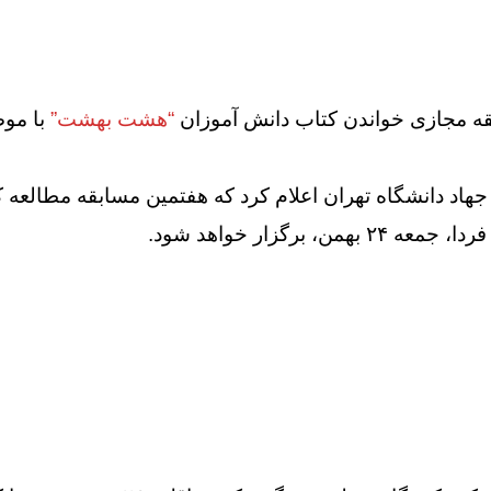
“هشت بهشت”
با موض
جهاد دانشگاه تهران اعلام کرد که هفتمین مسابقه مطالع
ردا، جمعه ۲۴ بهمن، برگزار خواهد شود.