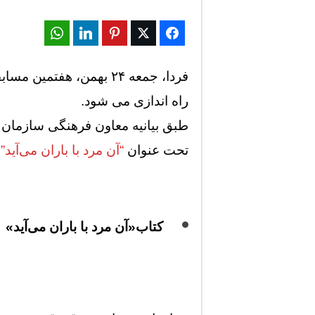
WhatsApp
LinkedIn
Pinterest
Twitter
Facebook
فردا، جمعه ۲۴ بهمن، هفتمین مسابقه مجازی خواندن کتاب دانش آموزان
راه اندازی می شود.
طبق بیانیه معاون فرهنگی سازمان 
تحت عنوان
“آن مرد با باران می‌آید”
ف
کتاب«آن مرد با باران می‌آید»