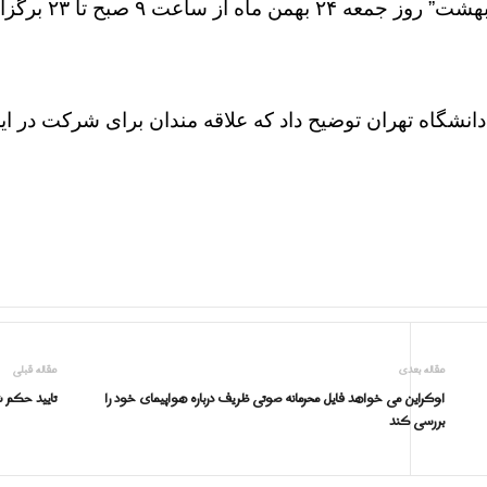
اعت ۹ صبح تا ۲۳ برگزار می شود.
دانشگاه تهران توضيح داد كه علاقه مندان برای شرکت در ا
مقاله بعدی
مقاله قبلی
اوکراین می خواهد فایل محرمانه صوتی ظریف درباره هواپیمای خود را
تایید حکم
بررسی کند