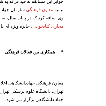
جوایز این مسابقه به قید قرعه به شرکت کنندگانی تع
بیانیه
معاون فرهنگی
سازمان جهاد دانشگاه
وی اضافه کرد که در پایان سال، به هش
مجازی کتابخوانی
، جایزه ویژه ای با ۸ برگزیده‌ای اهدا خواهد شد.
همکاری بین فعالان فرهنگی
معاون فرهنگی جهاددانشگاهی اعلام
تهران، دانشگاه علوم پزشکی تهران، 
جهاد دانشگاهی برگزار می شود.