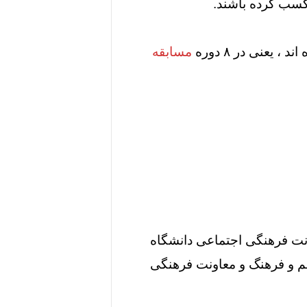
یعنی در ۸ دوره
مسابقه
نت فرهنگی اجتماعی دانشگاه
لم و فرهنگ و معاونت فرهنگی