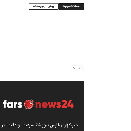
مقالات مرتبط
بیش از نویسنده
خبرگزاری فارس نیوز 24 سرعت و دقت در