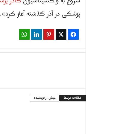
شروع به واکسیناسیون
کادر پز
پزشکی در آذر گذشته آغاز کرد».
WhatsApp
LinkedIn
Pinterest
Twitter
Facebook
مقالات مرتبط
بیش از نویسنده