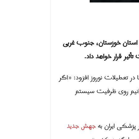
 استان خوزستان، جنوب غربی
ثیر قرار خواهد داد.
 در تعطیلات نوروز افزود: «اگر
نیم روی ظرفیت سیستم
جهش جدید