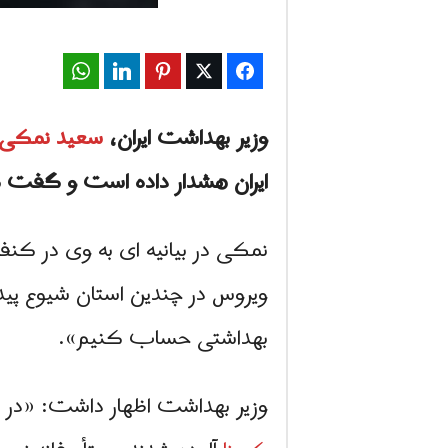
WhatsApp
LinkedIn
Pinterest
Twitter
Facebook
وزیر بهداشت ایران،
سعید نمکی
ایران هشدار داده است و گفت که 
نمکی در بیانیه ای به وی در کنفر
ویروس در چندین استان شیوع پید
بهداشتی حساب کنیم».
وزیر بهداشت اظهار داشت: «در خوزستان طی ۷۲ ساعت گذشته، ۷۸ نفر از