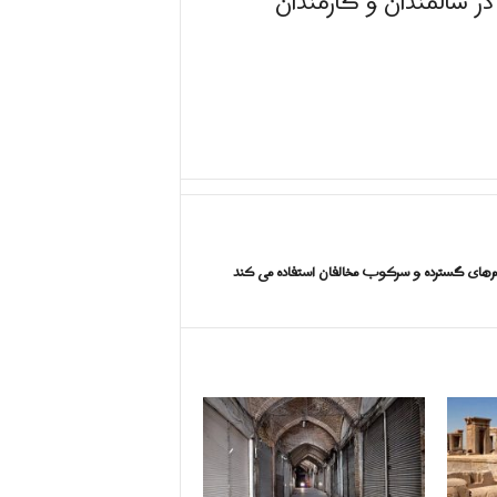
در سالمندان و کارمندان
عدام‌های گسترده و سرکوب مخالفان استفاده می کند