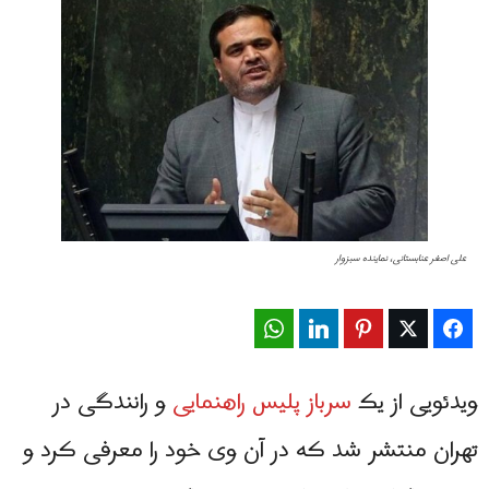
علی اصغر عنابستانی، نماینده سبزوار
WhatsApp
LinkedIn
Pinterest
Twitter
Facebook
ویدئویی از یک
سرباز پلیس راهنمایی
و رانندگی در
تهران منتشر شد که در آن وی خود را معرفی کرد و