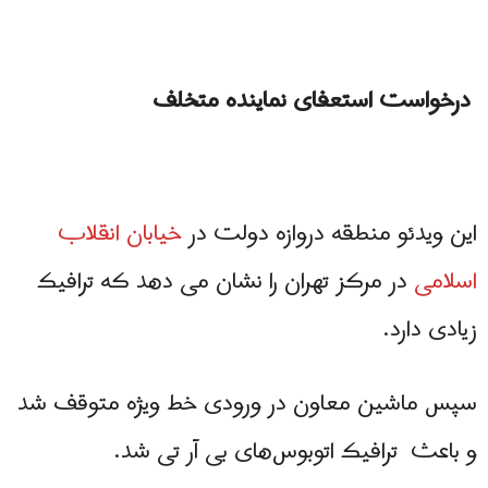
درخواست استعفای نماینده متخلف
این ویدئو منطقه دروازه دولت در
خیابان انقلاب
اسلامی
در مرکز تهران را نشان می دهد که ترافیک
زیادی دارد.
سپس ماشین معاون در ورودی خط ویژه متوقف شد
و باعث ترافیک اتوبوس‌های بی آر تی شد.