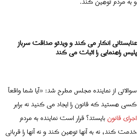
و به مردم توهین کند.
عنابستانی انکار می کند و ویدئو صداقت سرباز
پلیس راهنمایی را اثبات می کند
سوالاتی از نماینده مجلس مطرح شد: «آیا شما واقعاً
کسی هستید که قانون را ایجاد می کنید نه برابر
اجرای قانون
بایستد؟ قرار است نماینده به مردم
خدمت کند، نه به آنها توهین کند و نه آنها را قربانی