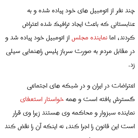
چند نفر از اتومبیل های خود پیاده شده و به
عنابستانی که باعث ایجاد ترافیک شده اعتراض
کردند، اما
نماینده مجلس
از اتومبیل خود پیاده شد و
در مقابل مردم به صورت سرباز پلیس راهنمایی سیلی
زد.
اعتراضات در ایران و در شبکه های اجتماعی
گسترش یافته است و همه
خواستار استعفای
نماینده سبزوار و محاکمه وی هستند زیرا وی قرار
است این قانون را اجرا کند، نه اینکه آن را نقض کند