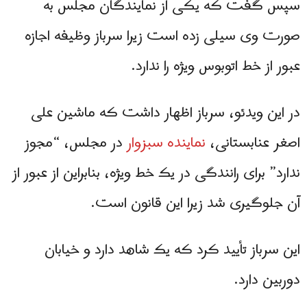
سپس گفت که یکی از نمایندگان مجلس به
صورت وی سیلی زده است زیرا سرباز وظیفه اجازه
عبور از خط اتوبوس ویژه را ندارد.
در این ویدئو، سرباز اظهار داشت که ماشین علی
اصغر عنابستانی،
نماینده سبزوار
در مجلس، “مجوز
ندارد” برای رانندگی در یک خط ویژه، بنابراین از عبور از
آن جلوگیری شد زیرا این قانون است.
این سرباز تأیید کرد که یک شاهد دارد و خیابان
دوربین دارد.