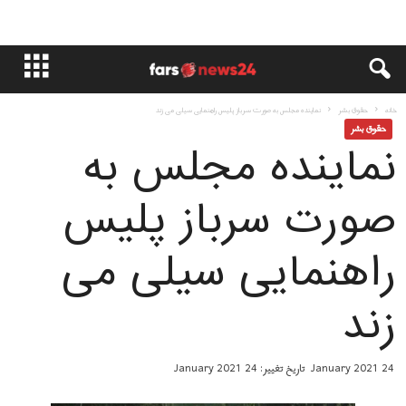
خانه
حقوق بشر
نماینده مجلس به صورت سرباز پلیس راهنمایی سیلی می زند
حقوق بشر
نماینده مجلس به
صورت سرباز پلیس
راهنمایی سیلی می
زند
24 January 2021
تاریخ تغییر: 24 January 2021