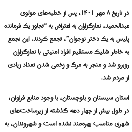
در تاریخ ۸ مهر ۱۴۰۱، پس از خطبه‌های مولوی
عبدالحمید، نمازگزاران به اعتراض به “تجاوز یک فرمانده
پلیس به یک دختر نوجوان”، تجمع کردند. این تجمع
به خاطر شلیک مستقیم افراد امنیتی با نمازگزاران
روبرو شد و منجر به مرگ و زخمی شدن تعداد زیادی
از مردم شد.
استان سیستان و بلوچستان، با وجود منابع فراوان،
در طول بیش از چهار دهه گذشته از زیرساخت‌های
شهری مناسب بهره‌مند نشده است و شهروندان، به