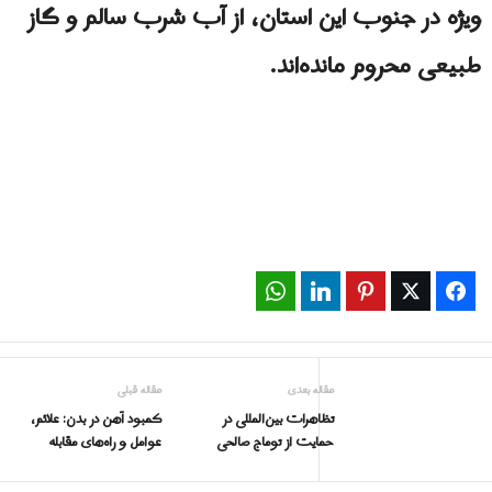
ویژه در جنوب این استان، از آب شرب سالم و گاز
طبیعی محروم مانده‌اند.
WhatsApp
LinkedIn
Pinterest
Twitter
Facebook
مقاله بعدی
مقاله قبلی
تظاهرات بین‌المللی در
کمبود آهن در بدن: علائم،
حمایت از توماج صالحی
عوامل و راه‌های مقابله