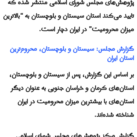
پژوهش‌های مجلس شورای اسلامی منتشر شده که
تایید می‌کند استان سیستان و بلوچستان به “بالاترین
میزان محرومیت” در ایران دچار است.
گزارش مجلس: سیستان و بلوچستان، محروم‌ترین
استان ایران
بر اساس این گزارش، پس از سیستان و بلوچستان،
استان‌های کرمان و خراسان جنوبی به عنوان دیگر
استان‌های با بیشترین میزان محرومیت در ایران
شناخته شده‌اند.
گزارش مرکز پژوهش‌های مجلس شورای اسلامی