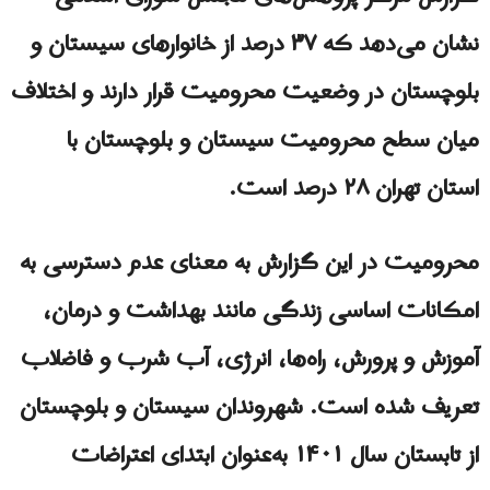
نشان می‌دهد که ۳۷ درصد از خانوارهای سیستان و
بلوچستان در وضعیت محرومیت قرار دارند و اختلاف
میان سطح محرومیت سیستان و بلوچستان با
استان تهران ۲۸ درصد است.
محرومیت در این گزارش به معنای عدم دسترسی به
امکانات اساسی زندگی مانند بهداشت و درمان،
آموزش و پرورش، راه‌ها، انرژی، آب شرب و فاضلاب
تعریف شده است. شهروندان سیستان و بلوچستان
از تابستان سال ۱۴۰۱ به‌عنوان ابتدای اعتراضات