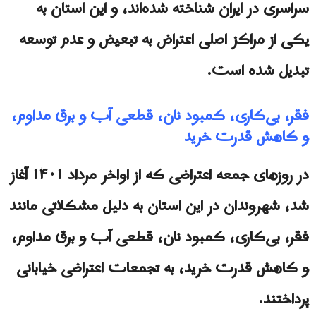
سراسری در ایران شناخته شده‌اند، و این استان به
یکی از مراکز اصلی اعتراض به تبعیض و عدم توسعه
تبدیل شده است.
فقر، بی‌کاری، کمبود نان، قطعی آب و برق مداوم،
و کاهش قدرت خرید
در روزهای جمعه اعتراضی که از اواخر مرداد ۱۴۰۱ آغاز
شد، شهروندان در این استان به دلیل مشکلاتی مانند
فقر، بی‌کاری، کمبود نان، قطعی آب و برق مداوم،
و کاهش قدرت خرید، به تجمعات اعتراضی خیابانی
پرداختند.