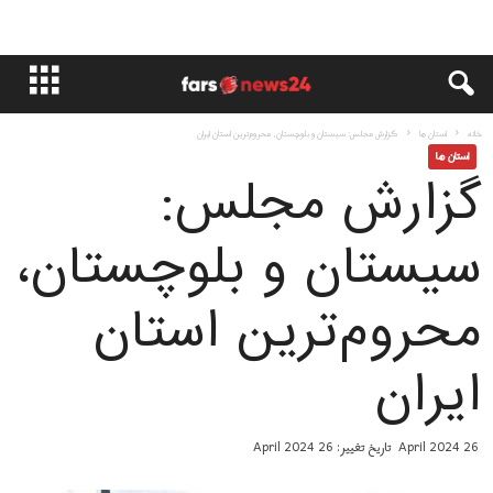
خانه
استان ها
گزارش مجلس: سیستان و بلوچستان، محروم‌ترین استان ایران
استان ها
گزارش مجلس:
سیستان و بلوچستان،
محروم‌ترین استان
ایران
26 April 2024
تاریخ تغییر: 26 April 2024