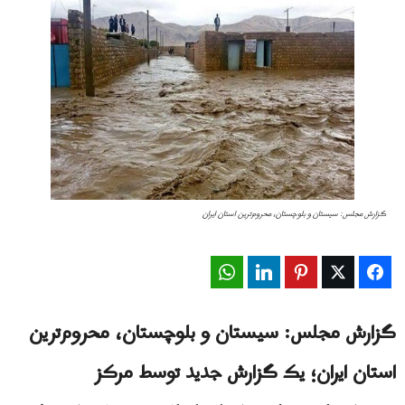
گزارش مجلس: سیستان و بلوچستان، محروم‌ترین استان ایران
WhatsApp
LinkedIn
Pinterest
Twitter
Facebook
گزارش مجلس: سیستان و بلوچستان، محروم‌ترین
استان ایران؛ یک گزارش جدید توسط مرکز