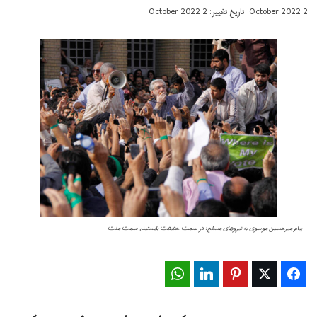
2 October 2022
تاریخ تغییر: 2 October 2022
پیام میرحسین موسوی به نیروهای مسلح: در سمت حقیقت بایستید، سمت ملت
WhatsApp
LinkedIn
Pinterest
Twitter
Facebook