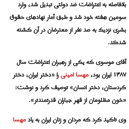
بلافاصله به اعتراضات ضد دولتی تبدیل شد، وارد
سومین هفته خود شد و طبق آمار نهادهای حقوق
بشری نزدیک به صد نفر از معترضان در آن کشته
شده‌اند.
آقای موسوی که یکی از رهبران اعتراضات سال
۱۳۸۷ ایران بود،
مهسا امینی
را «دختر ایران، دختر
کردستان، دختر انسان» توصیف کرد و نوشت:
«خون مظلومان از قهر جباران قدرتمندتر».
وی تاکید کرد که مردان و زنان ایران به یاد
مهسا