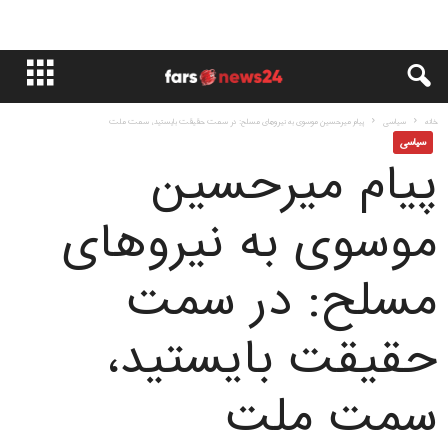
خانه
سياسى
پیام میرحسین موسوی به نیروهای مسلح: در سمت حقیقت بایستید، سمت ملت
سياسى
پیام میرحسین
موسوی به نیروهای
مسلح: در سمت
حقیقت بایستید،
سمت ملت