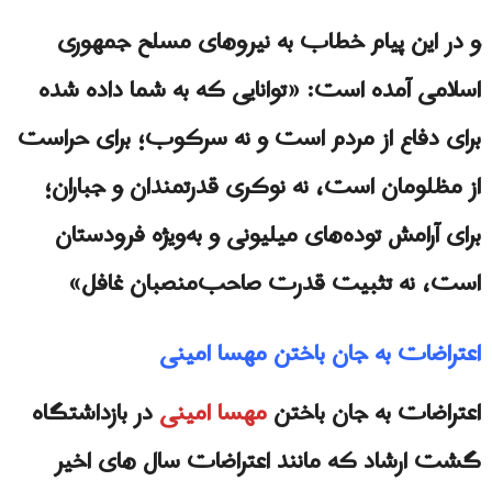
و در این پیام خطاب به نیروهای مسلح جمهوری
اسلامی آمده است: «توانایی که به شما داده شده
برای دفاع از مردم است و نه سرکوب؛ برای حراست
از مظلومان است، نه نوکری قدرتمندان و جباران؛
برای آرامش توده‌های میلیونی و به‌ویژه فرودستان
است، نه تثبیت قدرت صاحب‌منصبان غافل»
اعتراضات به جان باختن مهسا امینی
اعتراضات به جان باختن
مهسا امینی
در بازداشتگاه
گشت ارشاد که مانند اعتراضات سال های اخیر