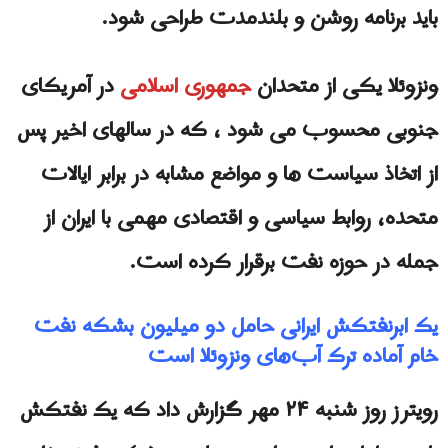
باید برنامه روشن و بلندمدت طراحی شود.
ونزوئلا يكى از متحدان
جمهوری اسلامی
در آمریکای
جنوبی محسوب می شود ، که در سالهای اخیر پس
از اتخاذ سیاست ها و مواضع مشابه در برابر ایالات
متحده، روابط سیاسی و اقتصادی مهمی با ایران از
جمله در حوزه نفت برقرار کرده است.
یک ابرنفتکش ایرانی حامل دو میلیون بشکه نفت
خام آماده ترک آب‌های ونزوئلا است
رویترز روز شنبه ۲۴ مهر گزارش داد که یک نفتکش