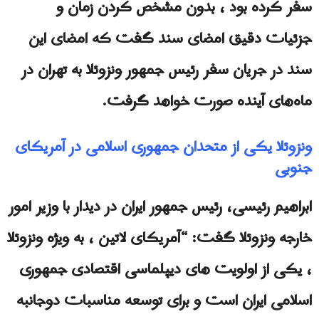
سفر کرده بود ، بدون مشخص کردن زمان و
جزئیات دقیق امضای سند گفت که امضای این
سند در جریان سفر رئیس جمهور ونزوئلا به تهران در
ماه‌های آینده صورت خواهد گرفت.
ونزوئلا يكى از متحدان جمهوری اسلامی در آمریکای
جنوبی
ابراهیم رئیسی، رئیس جمهور ایران در دیدار با وزیر امور
خارجه ونزوئلا گفت: “آمریکای لاتین ، به ویژه ونزوئلا
، یکی از اولویت های دیپلماسی اقتصادی جمهوری
اسلامی ایران است و برای توسعه مناسبات دوجانبه