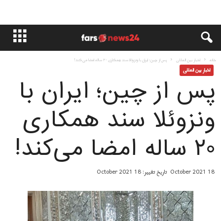
خانه
اخبار بین المللی
پس از چین؛ ایران با ونزوئلا سند همکاری ۲۰ ساله امضا می‌کند!
اخبار بین المللی
پس از چین؛ ایران با
ونزوئلا سند همکاری
۲۰ ساله امضا می‌کند!
18 October 2021
تاریخ تغییر: 18 October 2021