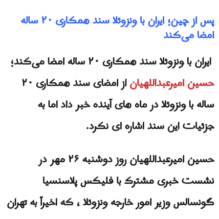
پس از چین؛ ایران با ونزوئلا سند همکاری ۲۰ ساله
امضا می‌کند
ایران با ونزوئلا سند همکاری ۲۰ ساله امضا می‌کند؛
حسین امیرعبداللهیان
از امضای سند همکاری ۲۰
ساله با ونزوئلا در ماه های آینده خبر داد اما به
جزئیات این سند اشاره ای نکرد.
حسین امیرعبداللهیان روز دوشنبه ۲۶ مهر در
نشست خبری مشترک با فلیکس پلاسنسیا
گونسالس وزیر امور خارجه ونزوئلا ، که اخیراً به تهران