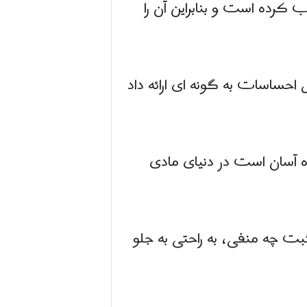
رده است و بنابراین آن را
احساسات به گونه ای ارائه داد
 آسان است در دنیای مادی
ت چه منفی، به راحتی به جلو