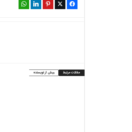
WhatsApp
LinkedIn
Pinterest
Twitter
Facebook
مقالات مرتبط
بیش از نویسنده