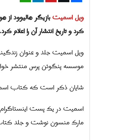
ویل اسمیت
بازیگر هالیوود از 
کرد و تاریخ انتشار آن را اعلام کرد.
موسسه پنگوئن پرس منتشر خوا
شایان ذکر است که کتاب اسمیت 
اسمیت در یک پست اینستاگرامی 
مارک منسون نوشت و جلد کتاب تو