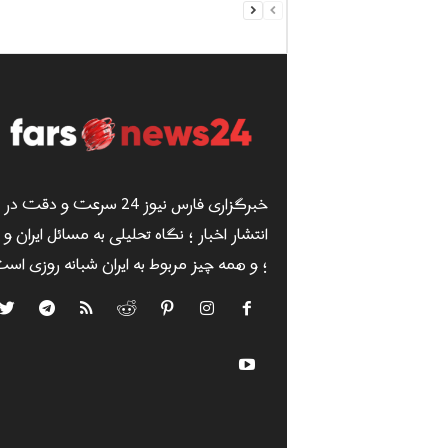
خبرگزاری فارس نیوز 24 سرعت و دقت در
انتشار اخبار ؛ نگاه تحلیلی به مسائل ایران و
؛ و همه چیز مربوط به ایران شبانه روزی است