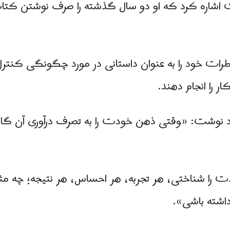
شاره کرد که او دو سال گذشته را صرف نوشتن کتاب ک
رات خود را به عنوان داستانی در مورد چگونگی کنترل 
 را انجام دهند.
نوشت: «وقتی ذهن خودت را به تصرف درآوری آن گاه
را شناختی، هر تجربه، هر احساس، هر نتیجه؛ چه مثب
داشته باشی».