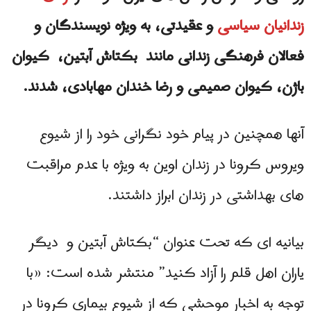
زندانیان سیاسی
و عقیدتی، به ویژه نویسندگان و
فعالان فرهنگی زندانی مانند بکتاش آبتین، کیوان
باژن، کیوان صمیمی و رضا خندان مھابادی، شدند.
آنها همچنین در پیام خود نگرانی خود را از شیوع
ویروس کرونا در زندان اوین به ویژه با عدم مراقبت
های بهداشتی در زندان ابراز داشتند.
بیانیه ای که تحت عنوان “بکتاش آبتین و دیگر
یاران اهل قلم را آزاد کنید” منتشر شده است: «با
توجه به اخبار موحشی که از شیوع بیماری کرونا در