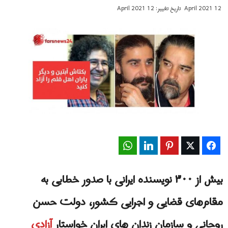
12 April 2021
تاریخ تغییر: 12 April 2021
WhatsApp
LinkedIn
Pinterest
Twitter
Facebook
بیش از ۳۰۰ نویسنده ایرانی با صدور خطابی به
مقام‌های قضایی و اجرایی کشور، دولت حسن
روحانی و سازمان زندان های ایران خواستار
آزادی