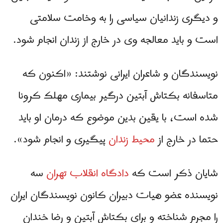
و دیگری زندانیان سیاسی را به وخامت سلامتی
است و باید معالجه وی در خارج از زندان انجام شود.
نویسندگان و شاعران ایرانی نوشتند: «اکنون که
متاسفانه بکتاش آبتین درگیر بیماری مھلک کرونا
شده است، با یقین بدین موضوع که درمان او باید
حتما در خارج از
محیط زندان
پیگیری و انجام شود».
شایان ذکر است که
دادگاه انقلاب تهران
سه
نویسنده عضو هیات دبیران کانون نویسندگان ایران
را مجرم شناخته و برای بکتاش آبتین و رضا خندان