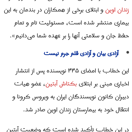
زندان اوین
و ابتلای برخی از ھمکاران در بندمان به این
بیماری منتشر شده است، مسئولیت تام و تمام
حفظ جان و سلامتی آنها را بر عهده شما می‌دانیم».
آزادی بیان و آزادی قلم جرم نیست
این خطاب با امضای ۳۳۵ نویسنده پس از انتشار
اخباری مبنی بر ابتلای
بکتاش آبتین
، عضو هیات
دبیران کانون نویسندگان ایران به ویروس کرونا و
انتقال خود به بیمارستان زندان اوین صادر شد.
در این خطاب تأکید شده است که وضعیت آبتین