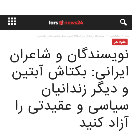
خانه
حقوق بشر
نویسندگان و شاعران ایرانی: بکتاش آبتین و دیگر زندانیان سیاسی و عقیدتی...
حقوق بشر
نویسندگان و شاعران
ایرانی: بکتاش آبتین
و دیگر زندانیان
سیاسی و عقیدتی را
آزاد کنید