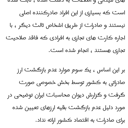
های میدانی و اطلاعات به دست آمده ، ثابت شده
است که بسیاری از این افراد صادرکننده اصلی
نیستند و صادرات از طریق اشخاص ثالث دیگر ، با
اجاره کارت های تجاری به افرادی که فاقد صلاحیت
تجاری هستند ، انجام شده است.
بر این اساس ، یک سوم موارد عدم بازگشت ارز
صادراتی به کشور توسط بخش خصوصی صورت
گرفت و گزارش دیوان محاسبات ایران توضیحی در
مورد دلیل عدم بازگشت بقیه ارزهای تعیین شده
برای صادرات به اقتصاد کشور ارائه نداد.