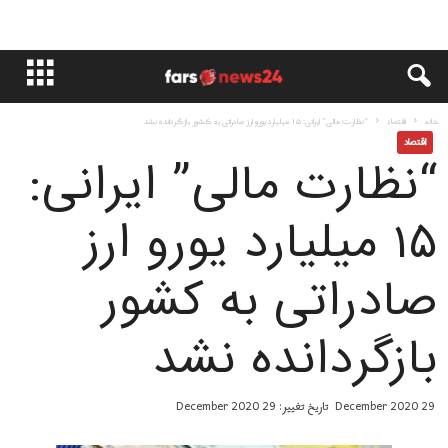
خانه
اقتصاد
“نظارت مالی” ایرانی: ۱۵ میلیارد یورو ارز صادراتی به کشور بازگردانده نشد
اقتصاد
“نظارت مالی” ایرانی:
۱۵ میلیارد یورو ارز
صادراتی به کشور
بازگردانده نشد
29 December 2020
تاریخ تغییر: 29 December 2020