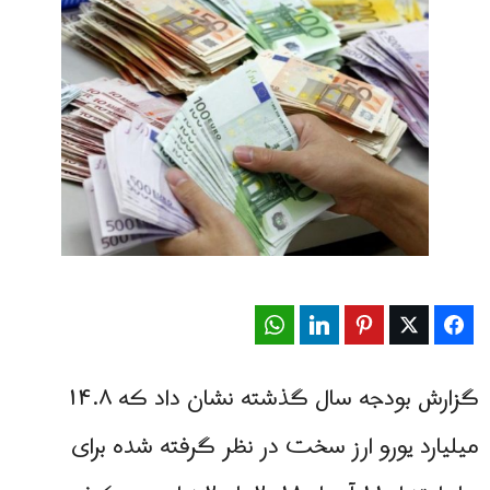
WhatsApp
LinkedIn
Pinterest
Twitter
Facebook
گزارش بودجه سال گذشته نشان داد که ۱۴.۸
میلیارد یورو ارز سخت در نظر گرفته شده برای