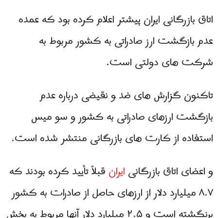
اتاق بازرگانی ایران پیشتر اعلام کرده بود که عمده
عدم بازگشت ارز صادراتی به کشور مربوط به
شرکت های دولتی است.
تاکنون گزارش های ضد و نقیضی درباره عدم
بازگشت ارزهای صادراتی به کشور و سو میس
استفاده از کارت های بازرگانی منتشر شده است.
و اعضای اتاق بازرگانی
ایران
قبلاً تأیید کرده بودند که
۸.۷ میلیارد دلار از ارزهای حاصل از صادرات به کشور
برنگشته است و ۲.۵ میلیارد دلار آنها مربوط به بخش