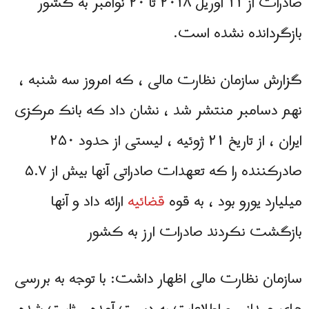
صادرات از ۱۱ آوریل ۲۰۱۸ تا ۲۰ نوامبر به کشور
بازگردانده نشده است.
گزارش سازمان نظارت مالی ، که امروز سه شنبه ،
نهم دسامبر منتشر شد ، نشان داد که بانک مرکزی
ایران ، از تاریخ ۲۱ ژوئیه ، لیستی از حدود ۲۵۰
صادرکننده را که تعهدات صادراتی آنها بیش از ۵.۷
میلیارد یورو بود ، به قوه
قضائیه
ارائه داد و آنها
بازگشت نکردند صادرات ارز به کشور
سازمان نظارت مالی اظهار داشت: با توجه به بررسی