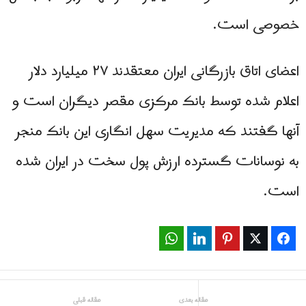
خصوصی است.
اعضای اتاق بازرگانی ایران معتقدند ۲۷ میلیارد دلار
اعلام شده توسط بانک مرکزی مقصر دیگران است و
آنها گفتند که مدیریت سهل انگاری این بانک منجر
به نوسانات گسترده ارزش پول سخت در ایران شده
است.
WhatsApp
LinkedIn
Pinterest
Twitter
Facebook
مقاله بعدی
مقاله قبلی