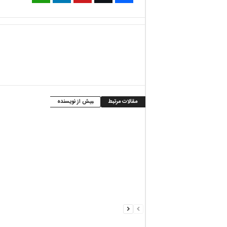
مقالات مرتبط
بیش از نویسنده