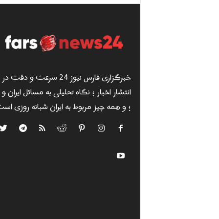
خبرگزاری فارس نیوز 24 سرعت و دقت در
انتشار اخبار ؛ نگاه تحلیلی به مسائل ایران و
؛ و همه چیز مربوط به ایران شبانه روزی است