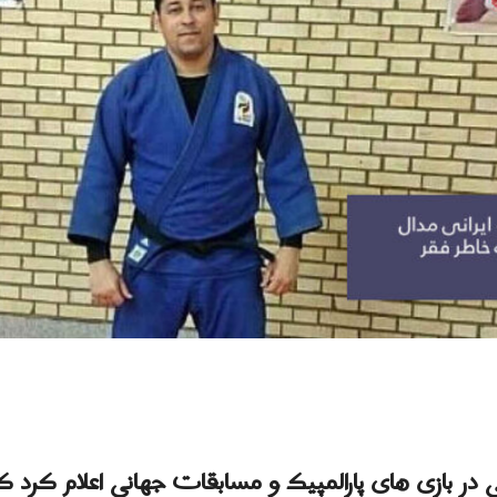
نی در بازی های پارالمپیک و مسابقات جهانی اعلام کرد 