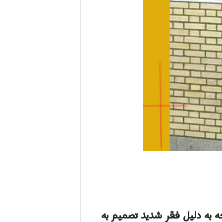
که به دلیل فقر شدید تصمیم به