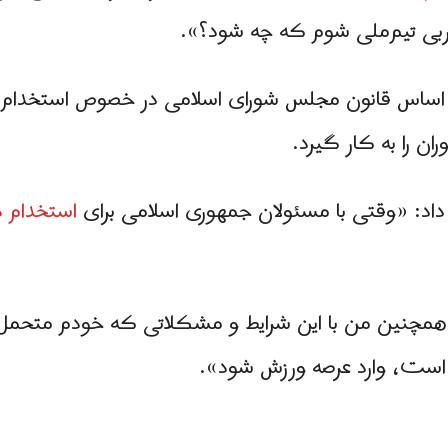
مربی تیم‌ملی شوم که چه شود؟».
اساس قانون مجلس شورای اسلامی در خصوص استخدام
ان را به کار گیرد.
 داد: «وقتی با مسئولان جمهوری اسلامی برای
استخدام د
چنین من با این شرایط و مشکلاتی که خودم متحمل ش
د است، وارد عرصه ورزش شود».