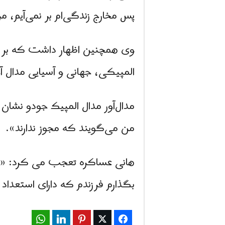
پس مخارج زندگی‌ام بر نمی‌آیم، 
وی همچنین اظهار داشت که بر 
المپیکی، جهانی و آسیایی مدال آور
مدال‌آور مدال المپیک جودو نشان
من می‌گویند که مجوز ندارند».
هانی عساکره تعجب می کرد: «هم
بگذارم فرزندم که دارای استعدا
WhatsApp
LinkedIn
Pinterest
Twitter
Facebook