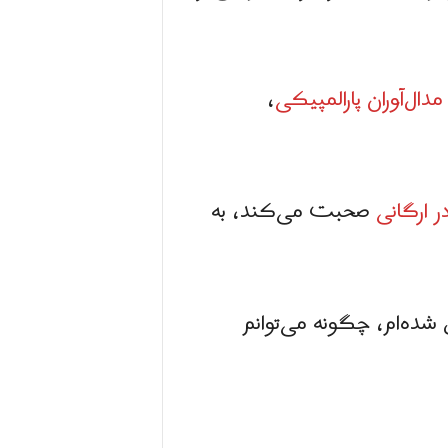
مدال‌آوران پارالمپیکی
،
ر ارگانی
صحبت می‌کند، به
ده‌ام، چگونه می‌توانم