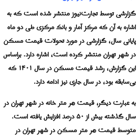
گزارشی توسط تجارت‌نیوز منتشر شده است که به
اشاره به آن که مرکز آمار و بانک مرکزی طی دو ماه
پایانی سال، گزارشی در مورد تحولات قیمت مسکن
در شهر تهران منتشر کرده است، اشاره دارد. براساس
این گزارش، رشد قیمت مسکن در سال ۱۴۰۱ که
بی‌سابقه بود، در سال جاری نیز ادامه دارد.
به عبارت دیگر، قیمت هر متر خانه در شهر تهران در
سال گذشته بیش از ۵۰ درصد افزایش یافته است.
متوسط قیمت هر متر مسکن در شهر تهران در