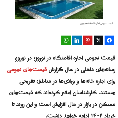
قیمت نجومی اجاره اقامتگاه در نوروز
WhatsApp
LinkedIn
Pinterest
Twitter
Facebook
قیمت نجومی اجاره اقامتگاه در نوروز؛ در نوروز،
رسانه‌های داخلی در حال گزارش
قیمت‌های نجومی
برای اجاره خانه‌ها و ویلای‌ها در مناطق تفریحی
هستند. کارشناسان اعلام کرده‌اند که قیمت‌های
مسکن در بازار در حال افزایش است و این روند تا
خرداد ۱۴۰۲ ادامه خواهد داشت.