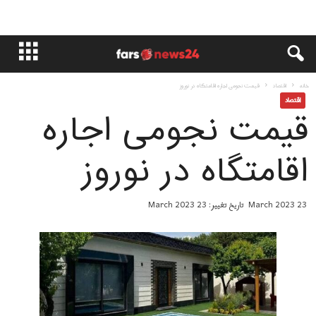
خانه
اقتصاد
قیمت نجومی اجاره اقامتگاه در نوروز
اقتصاد
قیمت نجومی اجاره
اقامتگاه در نوروز
23 March 2023
تاریخ تغییر: 23 March 2023