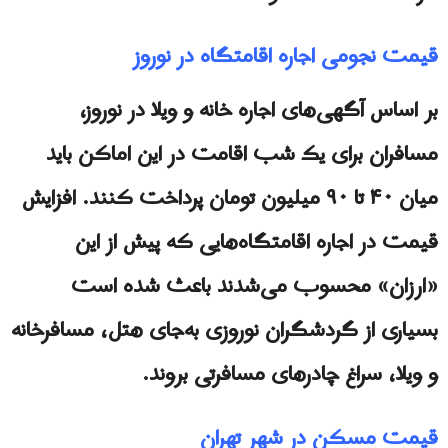
قیمت نجومی اجاره اقامتگاه در نوروز
بر اساس آگهی‌های اجاره خانه و ویلا در نوروز،
مسافران برای یک شب اقامت در این اماکن باید
میان ۴۰ تا ۹۰ میلیون تومان پرداخت کنند. افزایش
قیمت در اجاره اقامتگاه‌هایی که پیش از این
«ارزان» محسوب می‌شدند باعث شده است
بسیاری از گردشگران نوروزی به‌جای هتل، مسافرخانه
و ویلا، سراغ چادرهای مسافرتی بروند.
قیمت مسکن در شهر تهران