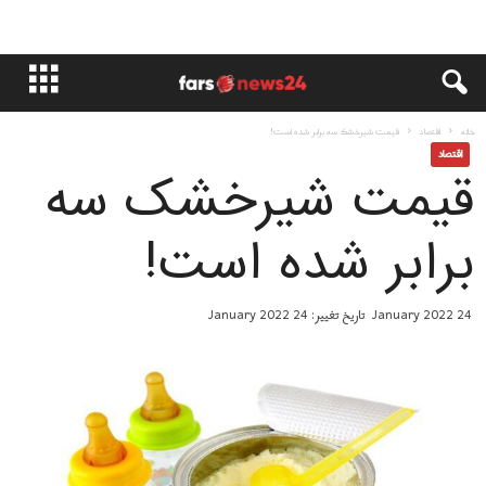
خانه
اقتصاد
قيمت شیرخشک سه برابر شده است!
اقتصاد
قيمت شیرخشک سه
برابر شده است!
24 January 2022
تاریخ تغییر: 24 January 2022