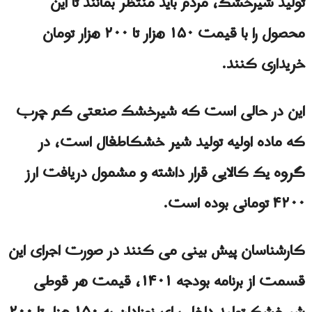
تولید شیرخشک، مردم باید منتظر بمانند تا این
محصول را با قیمت ۱۵۰ هزار تا ۲۰۰ هزار تومان
خریداری کنند.
این در حالی است که شیرخشک صنعتی کم چرب
كه ماده اولیه تولید شیر خشکاطفال است، در
گروه یک کالایی قرار داشته و مشمول دریافت ارز
۴۲۰۰ تومانی بوده است.
کارشناسان پیش بینی می کنند در صورت اجرای این
قسمت از برنامه بودجه ۱۴۰۱، قیمت هر قوطی