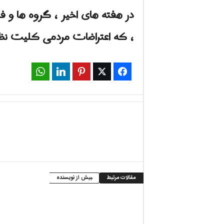
، که اعتراضات مردمی کلیت نظا
WhatsApp
LinkedIn
Pinterest
Twitter
Facebook
مقالات مرتبط
بیش از نویسنده