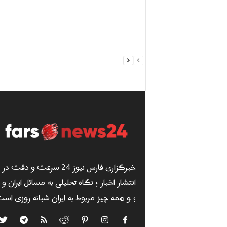
خبرگزاری فارس نیوز 24 سرعت و دقت در
انتشار اخبار ؛ نگاه تحلیلی به مسائل ایران و
؛ و همه چیز مربوط به ایران شبانه روزی است