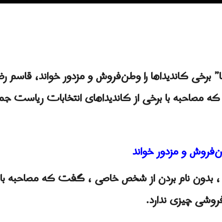
” برخی کاندیداها را وطن‌فروش و مزدور خواند، قاسم رضا
 مصاحبه با برخی از کاندیداهای انتخابات ریاست جم
ن‌فروش و مزدور خواند
ا ، بدون نام بردن از شخص خاصی ، گفت که مصاحبه با 
روشی چیزی ندارد.