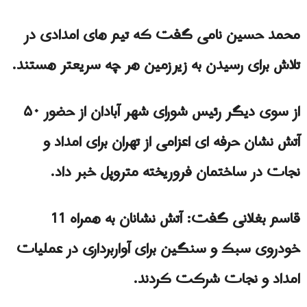
محمد حسین نامی گفت که تیم های امدادی در
تلاش برای رسیدن به زیرزمین هر چه سریعتر هستند.
از سوی دیگر رئیس شورای شهر آبادان از حضور ۵۰
آتش نشان حرفه ای اعزامی از تهران برای امداد و
نجات در ساختمان فروریخته متروپل خبر داد.
قاسم بغلانی گفت: آتش نشانان به همراه 11
خودروی سبک و سنگین برای آواربرداری در عملیات
امداد و نجات شرکت کردند.