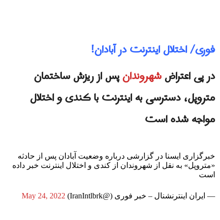
فوری/ اختلال اینترنت در آبادان!
در پی اعتراض
شهروندان
پس از ریزش ساختمان
متروپل، دسترسی به اینترنت با کندی و اختلال
مواجه شده است
خبرگزاری ایسنا در گزارشی درباره وضعیت آبادان پس از حادثه
«متروپل» به نقل از شهروندان از کندی و اختلال اینترنت خبر داده
است
— ایران اینترنشنال – خبر فوری (@IranIntlbrk)
May 24, 2022