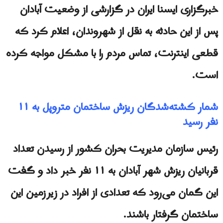
خبرگزاری ایسنا ایران در گزارشی از وضعیت آبادان
پس از این حادثه به نقل از شهروندان، اعلام کرد که
قطعی اینترنت، تماس مردم را با مشکل مواجه کرده
است.
شمار کشته‌شدگان ریزش ساختمان متروپل به ۱۱
نفر رسید
رئیس سازمان مدیریت بحران کشور از رسیدن تعداد
قربانیان ریزش شهر آبادان به ۱۱ نفر خبر داد و گفت
این گمان می‌رود که تعدادی از افراد در زیرزمین این
ساختمان گرفتار باشند.