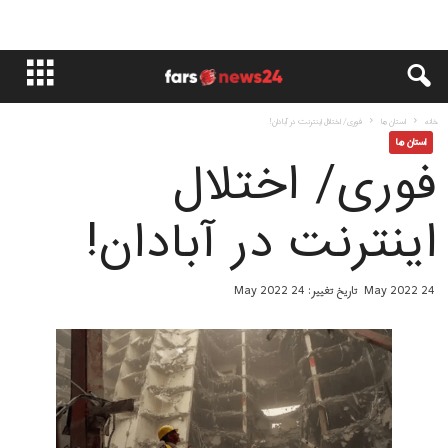
خانه
استان ها
فوری/ اختلال اینترنت در آبادان!
استان ها
فوری/ اختلال
اینترنت در آبادان!
24 May 2022
تاریخ تغییر: 24 May 2022