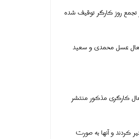
ر تجمع روز کارگر توقیف شده
فعال عسل محمدی و سعید
عال کارگری مذکور منتشر
 کردند و آنها به صورت