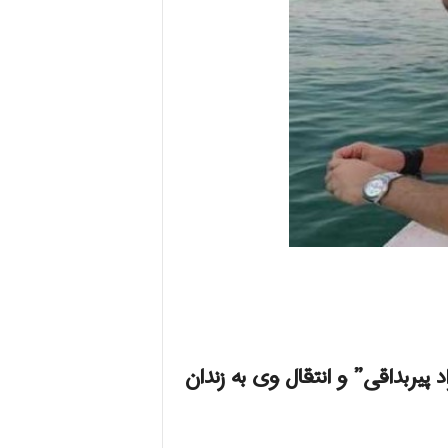
پیربداقی” و انتقال وی به زندان