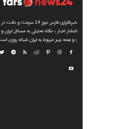
خبرگزاری فارس نیوز 24 سرعت و دقت در
انتشار اخبار ؛ نگاه تحلیلی به مسائل ایران و
؛ و همه چیز مربوط به ایران شبانه روزی است