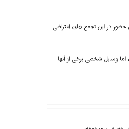
 بیش از ۳۰ نفر فقط در تهران به دلیل حضور در این تجمع های اعتراضی
ما وسایل شخصی برخی از آنها