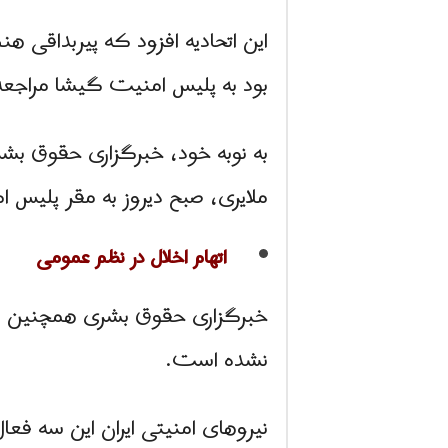
این اتحادیه افزود که پیربداقی 
بود به پلیس امنیت گیشا مراجع
به نوبه خود، خبرگزاری حقوق بشری
ملایری، صبح دیروز به مقر پلیس ا
اتهام اخلال در نظم عمومی
خبرگزاری حقوق بشری همچنین نش
نشده است.
نیروهای امنیتی ایران این سه فعا