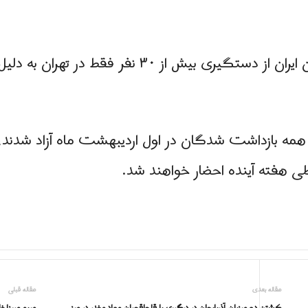
از سوی دیگر، اتحادیه آزاد کارگران ایران از دستگیری
مه بازداشت شدگان در اول اردیبهشت ماه آزاد شدند، ا
ی هفته آینده احضار خواهند شد.
مقاله بعدی
مقاله قبلی