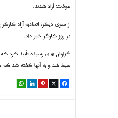
موقت آزاد شدند.
در روز کارگر خبر داد.
گزارش های رسیده تأیید کرد که ه
ضبط شد و به آنها گفته شد که ط
WhatsApp
LinkedIn
Pinterest
Twitter
Facebook