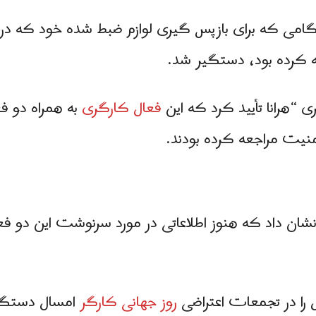
هنگامی که برای بازپس‌ گیری لوازم ضبط شده‌ خود که د
ه کرده بود، دستگیر شد.
 “هرانا تأیید کرد که این
فعال کارگری
به همراه دو 
منیت مراجعه کرده بودند.
ان داد که هنوز اطلاعاتی در مورد سرنوشت این دو ف
ل را در تجمعات اعتراضی
روز جهانی کارگر
امسال دستگیر