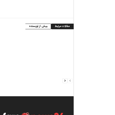
مقالات مرتبط
بیش از نویسنده