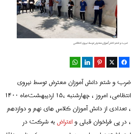
ضرب و شتم دانش آموزان معترض توسط نیروی انتظامی
WhatsApp
LinkedIn
Pinterest
Twitter
Facebook
ضرب و شتم دانش آموزان معترض توسط نیروی
انتظامی، امروز ، چهارشنبه ،۱۵ اردیبهشت‌ماه ۱۴۰۰
، تعدادی از دانش آموزان کلاس های نهم و دوازدهم
، در پی فراخوان قبلی و
اعتراض
به شرکت در