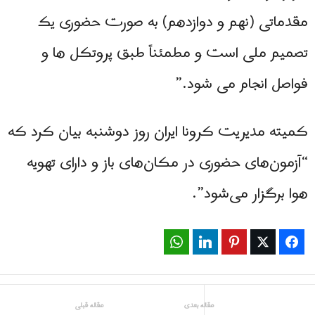
مقدماتی (نهم و دوازدهم) به صورت حضوری یک
تصمیم ملی است و مطمئناً طبق پروتکل ها و
فواصل انجام می شود.”
کمیته مدیریت کرونا ایران روز دوشنبه بيان کرد که
“آزمون‌های حضوری در مکان‌های باز و دارای تهویه
هوا برگزار می‌شود”.
WhatsApp
LinkedIn
Pinterest
Twitter
Facebook
مقاله بعدی
مقاله قبلی