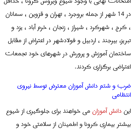
امتحانات نهایی با وجود شیوع ویروس کرونا ، حداقل
در 14 شهر از جمله بروجرد ، تهران و قزوین ، سمانان
، کرج ، شهرکرد ، شیراز ، زنجان ، خرم آباد ، یزد و
تبریز، بیرجند ، اردبیل و فولادشهر در اعتراض از مقابل
ساختمان آموزش و پرورش در شهرهای خود تجمعات
اعتراضی برگزاری کردند.
ضرب و شتم دانش آموزان معترض توسط نیروی
انتظامی
این
دانش آموزان
می خواهند برای جلوگیری از شیوع
بیشتر بیماری كرونا و اطمینان از سلامتی خود و