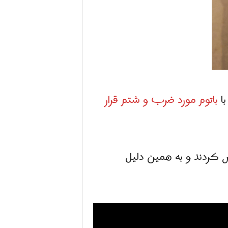
ا
باتوم مورد ضرب و شتم قرار
ض کردند و به همین دلیل