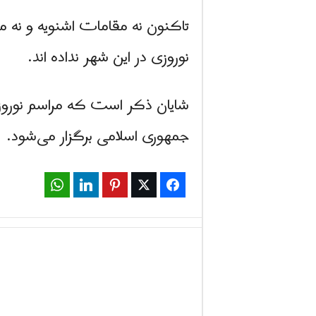
تاکنون نه مقامات اشنویه و نه
نوروزی در این شهر نداده اند.
شایان ذکر است که مراسم نوروز 
جمهوری اسلامی برگزار می‌شود.
WhatsApp
LinkedIn
Pinterest
Twitter
Facebook