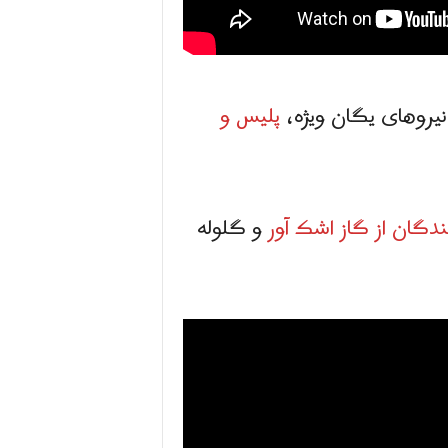
نیروهای یگان ویژه،
پلیس و
دگان از گاز اشک آور
و گلوله