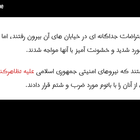
راضات جداگانه ای در خیابان های آن بیرون رفتند، اما 
ورد شدید و خشونت آمیز با آنها مواجه شدند.
شتند که نیروهای امنیتی جمهوری اسلامی
علیه تظاهرکنن
ز آنان را با باتوم مورد ضرب و شتم قرار دادند.