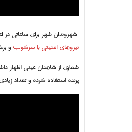
شهروندان شهر برای ساعاتی در اعت
نیروهای امنیتی با سرکوب
و برخ
شماری از شاهدان عینی اظهار دا
پرنده استفاده کرده و تعداد زیادی ا