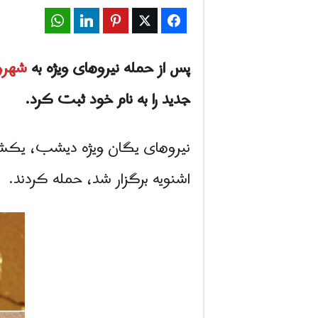
WhatsApp
LinkedIn
Pinterest
Twitter
Facebook
پس از حمله نیروهای ویژه به
شهرون
جدید را به نام خود ثبت کرد.
اشنویه برگزار شد، حمله کردند.