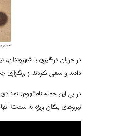
تصاویری ا
در جریان درگیری با شهروندان، نیر
دادند و سعی کردند از برگزاری 
در پی این حمله نامفهوم، تعدادی 
نیروهای یگان ویژه به سمت آنها