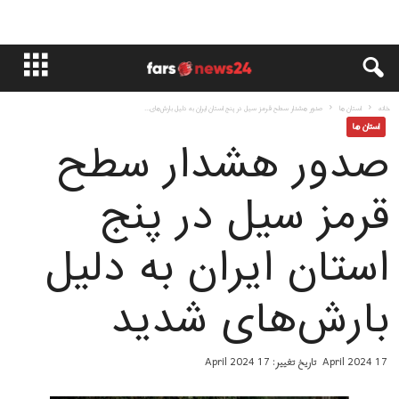
خانه
استان ها
صدور هشدار سطح قرمز سیل در پنج استان ایران به دلیل بارش‌های...
استان ها
صدور هشدار سطح
قرمز سیل در پنج
استان ایران به دلیل
بارش‌های شدید
17 April 2024
تاریخ تغییر: 17 April 2024