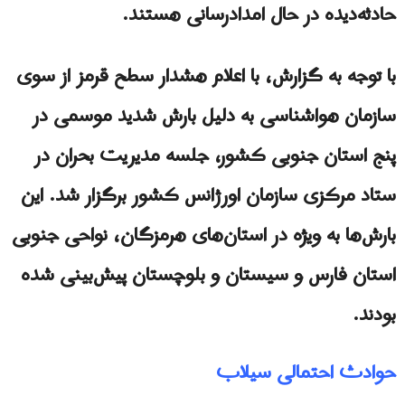
حادثه‌دیده در حال امدادرسانی هستند.
با توجه به گزارش، با اعلام هشدار سطح قرمز از سوی
سازمان هواشناسی به دلیل بارش شدید موسمی در
پنج استان جنوبی کشور، جلسه مدیریت بحران در
ستاد مرکزی سازمان اورژانس کشور برگزار شد. این
بارش‌ها به ویژه در استان‌های هرمزگان، نواحی جنوبی
استان فارس و سیستان و بلوچستان پیش‌بینی شده
بودند.
حوادث احتمالی سیلاب