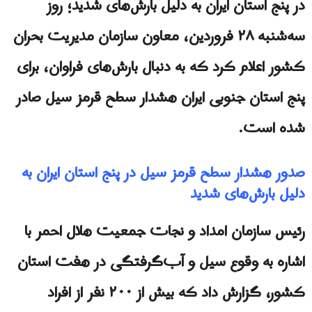
در پنج استان ایران به دلیل بارش‌های شدید؛ روز
سه‌شنبه ۲۸ فروردین، معاون سازمان مدیریت بحران
کشور اعلام کرد که به دنبال بارش‌های فراوان، برای
پنج استان جنوبی ایران هشدار سطح قرمز سیل صادر
شده است.
صدور هشدار سطح قرمز سیل در پنج استان ایران به
دلیل بارش‌های شدید
رئیس سازمان امداد و نجات جمعیت هلال احمر با
اشاره به وقوع سیل و آب‌گرفتگی در هفت استان
کشور، گزارش داد که بیش از ۲۰۰ نفر از افراد