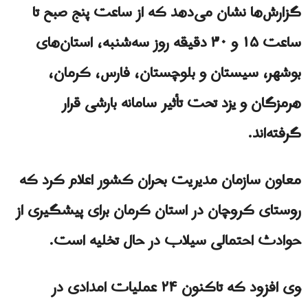
گزارش‌ها نشان می‌دهد که از ساعت پنج صبح تا
ساعت ۱۵ و ۳۰ دقیقه روز سه‌شنبه، استان‌های
بوشهر، سیستان و بلوچستان، فارس، کرمان،
هرمزگان و یزد تحت تأثیر سامانه بارشی قرار
گرفته‌اند.
معاون سازمان مدیریت بحران کشور اعلام کرد که
روستای کروچان در استان کرمان برای پیشگیری از
حوادث احتمالی سیلاب در حال تخلیه است.
وی افزود که تاکنون ۲۴ عملیات امدادی در