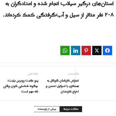
استان‌های درگیر سیلاب انجام شده و امدادگران به
٢٠٨ نفر متاثر از سیل و آب‌گرفتگی کمک کرده‌اند.
WhatsApp
LinkedIn
Pinterest
Twitter
Facebook
مقاله بعدی
مقاله قبلی
اعتراض کارکنان گوگل به
پنج علامت زودرس دیابت:
همکاری با اسرائیل: تحصن و
چگونه شناسایی کردن وقتی
اخراج کارمندان
که مهم است
مقالات مرتبط
بیش از نویسنده