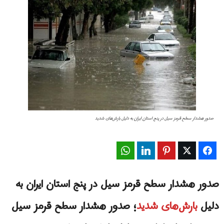
صدور هشدار سطح قرمز سیل در پنج استان ایران به دلیل بارش‌های شدید
WhatsApp
LinkedIn
Pinterest
Twitter
Facebook
صدور هشدار سطح قرمز سیل در پنج استان ایران به
دلیل
بارش‌های شدید
؛ صدور هشدار سطح قرمز سیل