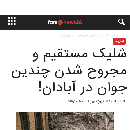
خانه
استان ها
شلیک مستقیم و مجروح شدن چندین جوان در آبادان!
استان ها
شلیک مستقیم و
مجروح شدن چندین
جوان در آبادان!
30 May 2022
تاریخ تغییر: 30 May 2022