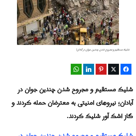
شلیک مستقیم و مجروح شدن چندین جوان در آبادان!
WhatsApp
LinkedIn
Pinterest
Twitter
Facebook
شلیک مستقیم و مجروح شدن چندین جوان در
آبادان؛ نیروهای امنیتی به معترضان حمله کردند و
گاز اشک آور شلیک کردند.