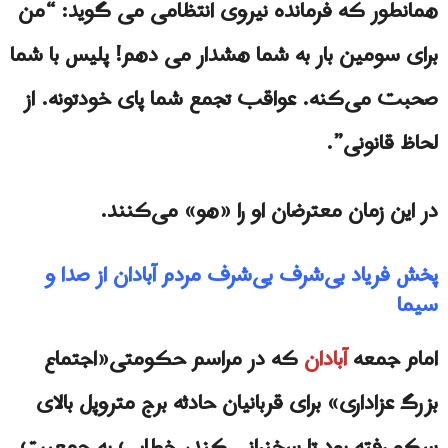
همانطور که فرمانده نیروی انتظامی می گوید: “من
برای سومین بار به شما هشدار می دهم! پلیس با شما
صحبت می‌کنه. عواقب تجمع شما پای خودتونه. از
لحاظ قانونی”.
در این زمان معترضان او را «هو» می‌کنند.
پخش فریاد بی‌شرف بی‌شرف مردم آبادان از صدا و
سیما
امام جمعه
آبادان
که در مراسم حکومتی«اجتماع
بزرگ عزاداری» برای قربانیان حادثه برج متروپل بالای