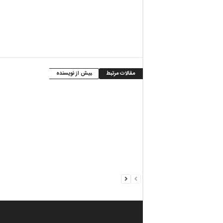
مقالات مرتبط
بیش از نویسنده