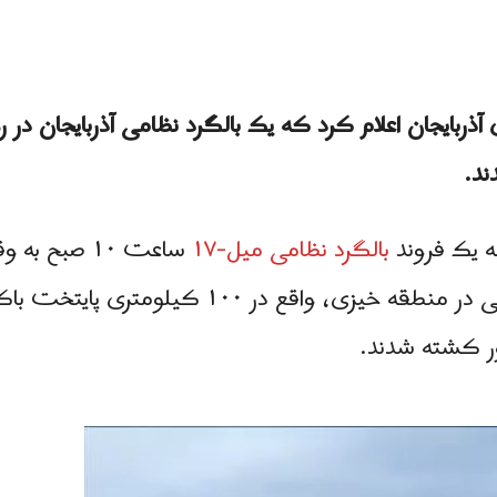
ه یک فروند
بالگرد نظامی میل-۱۷
ساعت ۱۰ صبح
تمرین نظامی و آموزش‌ های جنگی در منطقه خیزی،