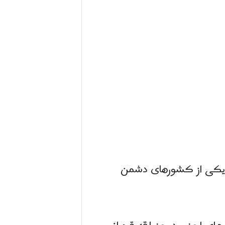
 یکی از کشورهای دشمن