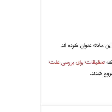
ن حادثه عنوان کرده اند
 که
تحقیقات برای بررسی علت
روح شدند.