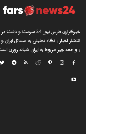
خبرگزاری فارس نیوز 24 سرعت و دقت در
انتشار اخبار ؛ نگاه تحلیلی به مسائل ایران و
؛ و همه چیز مربوط به ایران شبانه روزی است