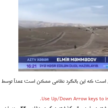
 است که این بالگرد نظامی ممکن است عمداً توسط
Use Up/Down Arrow keys to in