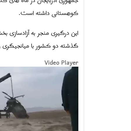
کوهستانی داشته است.
این درگیری منجر به آزادسازی ب
گذشته دو کشور با میانجیگری رو
Video Player