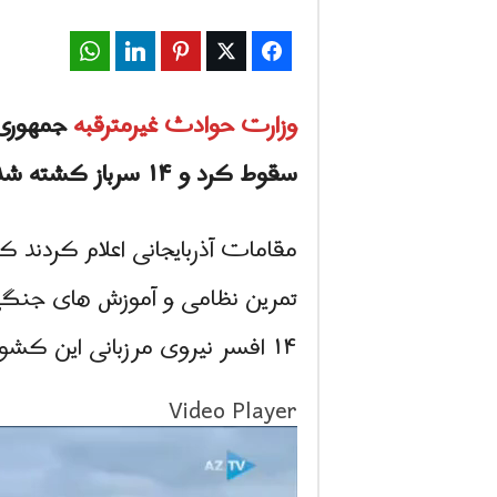
WhatsApp
LinkedIn
Pinterest
Twitter
Facebook
وزارت حوادث غیرمترقبه
سقوط کرد و ۱۴ سرباز کشته شدند.
مقامات آذربایجانی اعلام کردند ک
۱۴ افسر نیروی مرزبانی این کشور کشته شدند.
Video Player