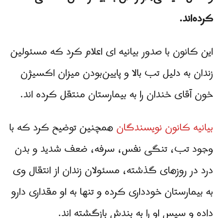
کرده‌اند.
این کانون با صدور بیانیه ای اعلام کرد که مسئولین
زندان به دلیل تب بالا و پایین‌بودن میزان اکسیژن
خون آقای خندان را به بیمارستان منتقل کرده اند.
بیانیه کانون نویسندگان
همچنین توضیح کرد که با
وجود تب، تنگی نفس، سرفه، ضعف شدید و بدن
درد در روزهای گذشته، مسئولان زندان از انتقال وی
به بیمارستان خودداری کرده و تنها به او مقداری دارو
داده و سپس او را به بندش بازگشته اند.