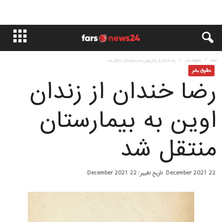
خانه
حقوق بشر
رضا خندان از زندان اوین به بیمارستان منتقل شد
حقوق بشر
رضا خندان از زندان
اوین به بیمارستان
منتقل شد
22 December 2021
تاریخ تغییر: 22 December 2021