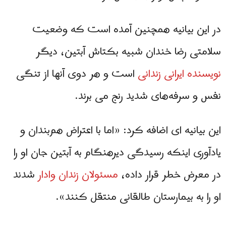
در این بیانیه همچنین آمده است که وضعیت
سلامتی رضا خندان شبیه بکتاش آبتین، دیگر
نویسنده ایرانی زندانی
است و هر دوی آنها از تنگی
نفس و سرفه‌های شدید رنج می برند.
این بیانیه ای اضافه کرد: «اما با اعتراض هم‌بندان و
یادآوری اینکه رسیدگی دیرهنگام به آبتین جان او را
در معرض خطر قرار داده،
مسئولان زندان وادار
شدند
او را به بیمارستان طالقانی منتقل کنند».