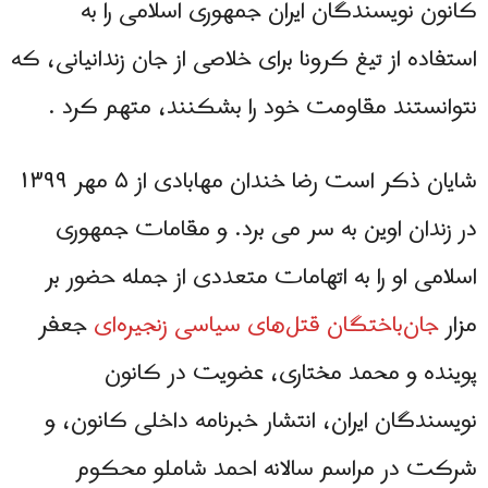
کانون نویسندگان ایران جمهوری اسلامی را به
استفاده از تیغ کرونا برای خلاصی از جان زندانیانی، که
نتوانستند مقاومت خود را بشکنند، متهم کرد .
شایان ذکر است رضا خندان مهابادی از ۵ مهر ۱۳۹۹
در زندان اوین به سر می برد. و مقامات جمهوری
اسلامی او را به اتهامات متعددی از جمله حضور بر
مزار
جان‌باختگان قتل‌های سیاسی زنجیره‌ای
جعفر
پوینده و محمد مختاری، عضویت در کانون
نویسندگان ایران، انتشار خبرنامه داخلی کانون، و
شرکت در مراسم سالانه احمد شاملو محکوم