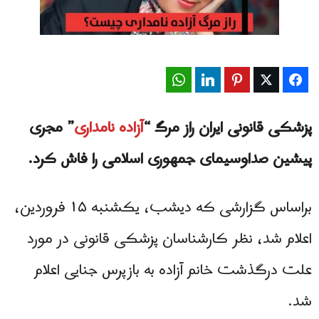
WhatsApp
LinkedIn
Pinterest
Twitter
Facebook
پزشکی قانونی ایران راز مرگ “
آزاده نامداری
” مجری
پیشین صدا‌وسیمای جمهوری اسلامی را فاش کرد.
براساس گزارشی که دیشب، یکشنبه ۱۵ فروردین،
اعلام شد، نظر کارشناسان پزشکی قانونی در مورد
علت درگذشت خانم آزاده به بازپرس جنایی اعلام
شد.