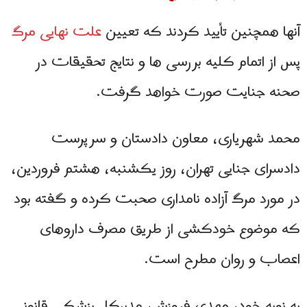
آنها همچنین تأیید کردند که تعیین
علت نهایی مرگ
پس از اتمام کلیه بررسی ها و نتایج تحقیقات در
صحنه جنایت صورت خواهد گرفت.
محمد شهریاری، معاون دادستان و سرپرست
دادسرای جنایی تهران، روز یکشنبه، هشتم فروردین،
در مورد مرگ آزاده نامداری صحبت کرده و گفته بود
که موضوع خودکشی از طریق مصرف داروهای
اعصاب و روان مطرح است.
به نوبه خود، مهدی فروزش، مدیرکل پزشکی قانونی