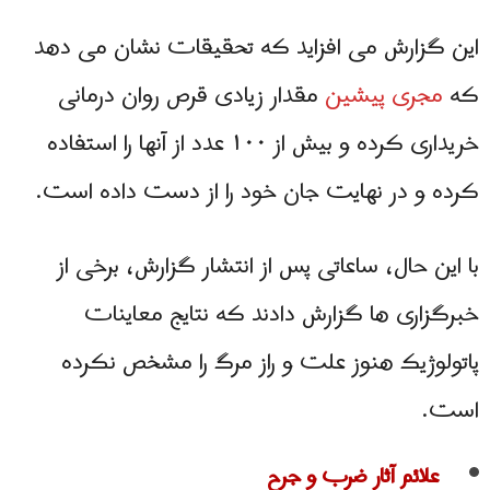
این گزارش می افزاید که تحقیقات نشان می دهد
که
مجری پیشین
مقدار زیادی قرص روان درمانی
خریداری کرده و بیش از ۱۰۰ عدد از آنها را استفاده
کرده و در نهایت جان خود را از دست داده است.
با این حال، ساعاتی پس از انتشار گزارش، برخی از
خبرگزاری ها گزارش دادند که نتایج معاینات
پاتولوژیک هنوز علت و راز مرگ را مشخص نکرده
است.
علائم آثار ضرب و جرح