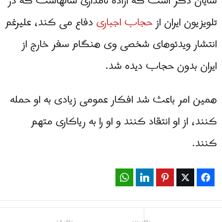
شایان ذکر است که آزاده نامداری سالهاست که در
تلویزیون ایران از
حجاب اجباری
دفاع می کند، علیرغم
انتشار ویدئوهای شخصی وی هنگام سفر خارج از
ایران بدون حجاب دیده شد.
همین امر باعث شد افکار عمومی زیادی به او حمله
کنند، از او انتقاد کنند و او را به ریاکاری متهم
کنند.
WhatsApp
LinkedIn
Pinterest
Twitter
Facebook