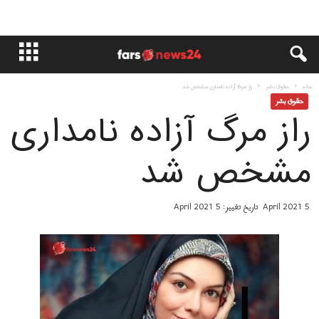
خانه
حقوق بشر
راز مرگ آزاده نامداری مشخص شد
حقوق بشر
راز مرگ آزاده نامداری
مشخص شد
5 April 2021
تاریخ تغییر: 5 April 2021