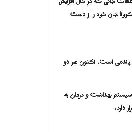
ی جدید تلفات جانی که در حال افزایش
کرونا جان خود را از دست
جم پاندمی است، اکنون هر دو
ی دهند که سیستم بهداشت و درمان به
 دارد.