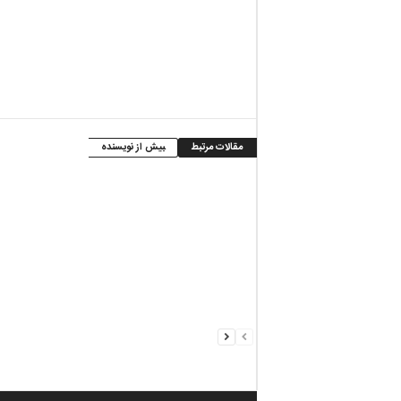
مقالات مرتبط
بیش از نویسنده