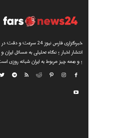
خبرگزاری فارس نیوز 24 سرعت و دقت در
انتشار اخبار ؛ نگاه تحلیلی به مسائل ایران و
؛ و همه چیز مربوط به ایران شبانه روزی است