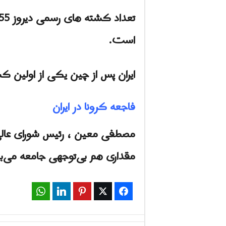
است.
ایران پس از چین یکی از اولین 
فاجعه کرونا در ایران
مصطفی معین ، رئیس شورای عالی
مقداری هم بی‌توجهی جامعه می‌بین
WhatsApp
LinkedIn
Pinterest
Twitter
Facebook