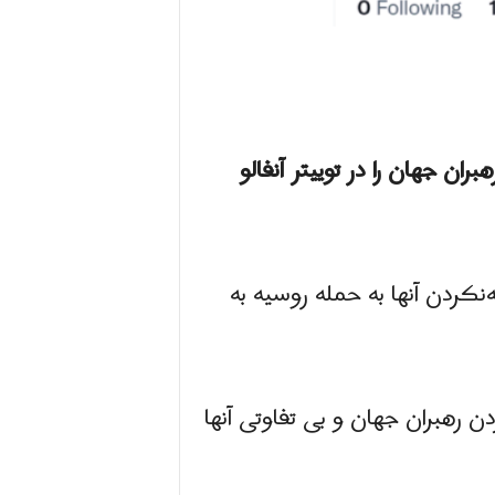
ن جهان را در توییتر آنفالو
جه‌نکردن آنها به حمله روسیه به
ن رهبران جهان و بی تفاوتی آنها