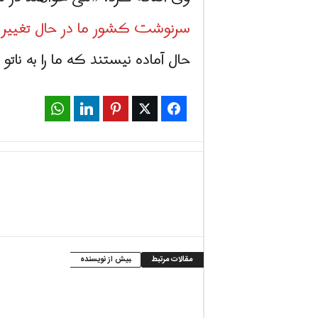
سرنوشت کشور ما در حال تغییر
ا
حال آماده نیستند که ما را به ناتو
WhatsApp
LinkedIn
Pinterest
Twitter
Facebook
مقالات مرتبط
بیش از نویسنده