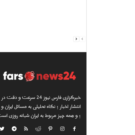
خبرگزاری فارس نیوز 24 سرعت و دقت در
انتشار اخبار ؛ نگاه تحلیلی به مسائل ایران و
؛ و همه چیز مربوط به ایران شبانه روزی است