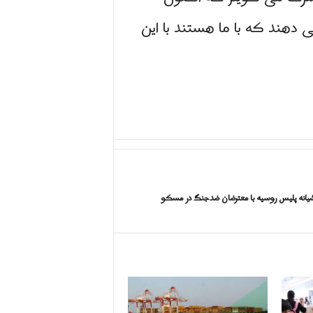
ی دهند که با ما هستند با این
یانه پلیس روسیه با معترضان ضدجنگ در مسکو