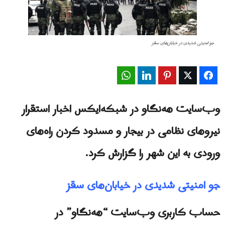
جو امنیتی شدیدی در خیابان‌های سقز
WhatsApp
LinkedIn
Pinterest
Twitter
Facebook
وب‌سایت هه‌نگاو در شبکه‌ایکس اخبار استقرار
نیروهای نظامی در بیجار و مسدود کردن راه‌های
ورودی به این شهر را گزارش کرد.
جو امنیتی شدیدی در خیابان‌های سقز
حساب کاربری وب‌سایت “هه‌نگاو” در