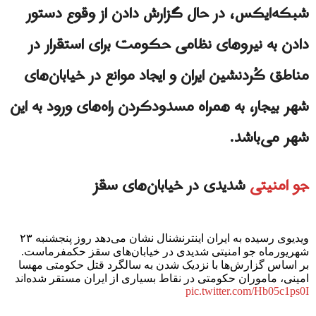
شبکه‌ایکس، در حال گزارش دادن از وقوع دستور
دادن به نیروهای نظامی حکومت برای استقرار در
مناطق کُردنشین ایران و ایجاد موانع در خیابان‌های
شهر بیجار، به همراه مسدودکردن راه‌های ورود به این
شهر می‌باشد.
جو امنیتی
شدیدی در خیابان‌های سقز
ویدیوی رسیده به ایران اینترنشنال نشان می‌دهد روز پنجشنبه ۲۳
شهریورماه جو امنیتی شدیدی در خیابان‌های سقز حکمفرماست.
بر اساس گزارش‌ها با نزدیک شدن به سالگرد قتل حکومتی مهسا
امینی، ماموران حکومتی در نقاط بسیاری از ایران مستقر شده‌اند
pic.twitter.com/Hb05c1ps0I