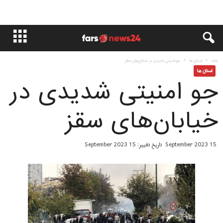
خانه
استان ها
جو امنیتی شدیدی در خیابان‌های سقز
استان ها
جو امنیتی شدیدی در
خیابان‌های سقز
15 September 2023
تاریخ تغییر: 15 September 2023