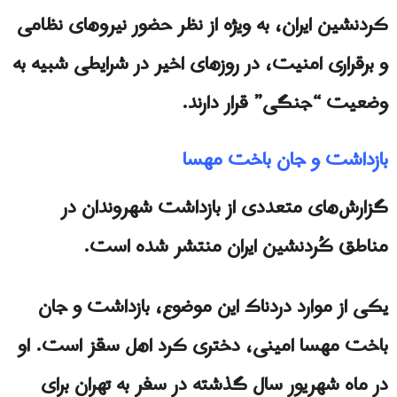
کردنشین ایران، به ویژه از نظر حضور نیروهای نظامی
و برقراری امنیت، در روزهای اخیر در شرایطی شبیه به
وضعیت “جنگی” قرار دارند.
بازداشت و جان باخت مهسا
گزارش‌های متعددی از بازداشت شهروندان در
مناطق کُردنشین ایران منتشر شده است.
یکی از موارد دردناک این موضوع، بازداشت و جان
باخت مهسا امینی، دختری کرد اهل سقز است. او
در ماه شهریور سال گذشته در سفر به تهران برای