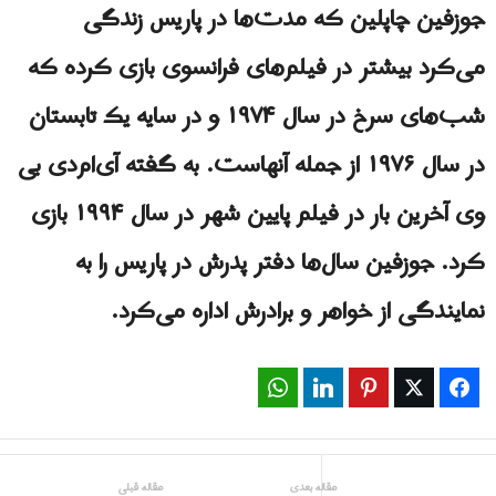
جوزفین چاپلین که مدت‌ها در پاریس زندگی
می‌کرد بیشتر در فیلم‌های فرانسوی بازی کرده که
شب‌های سرخ در سال ۱۹۷۴ و در سایه یک تابستان
در سال ۱۹۷۶ از جمله آنهاست. به گفته آی‌ام‌دی بی
وی آخرین بار در فیلم پایین شهر در سال ۱۹۹۴ بازی
کرد
.
جوزفین سال‌ها دفتر پدرش در پاریس را به
نمایندگی از خواهر و برادرش اداره می‌کرد.
WhatsApp
LinkedIn
Pinterest
Twitter
Facebook
مقاله بعدی
مقاله قبلی