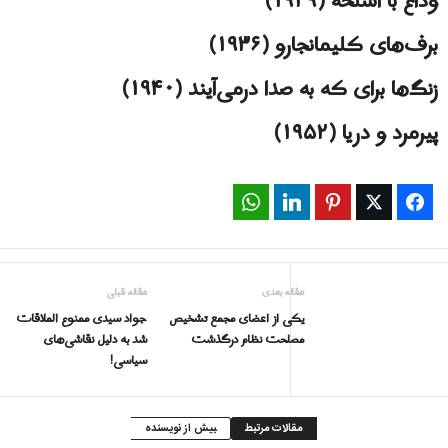
وداع با اسلحه (۱۹۲۹)
برف‌های کلیمانجارو (۱۹۳۶)
زنگ‌ها برای که به صدا درمی‌آیند (۱۹۴۰)
پیرمرد و دریا (۱۹۵۲)
WhatsApp
LinkedIn
Pinterest
Twitter
Facebook
مقاله بعدی
مقاله قبلی
یکی از اعضای مجمع تشخیص
جواد سيدى ممنوع الملاقات
مصلحت نظام درگذشت
شد به دليل نقاشی‌های
سیاسی!
مقالات مرتبط
بیش از نویسنده