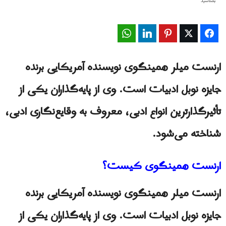
بشناسید
WhatsApp
LinkedIn
Pinterest
Twitter
Facebook
ارنست میلر همینگوی نویسنده آمریکایی برنده
جایزه نوبل ادبیات است. وی از پایه‌گذاران یکی از
تأثیرگذارترین انواع ادبی، معروف به وقایع‌نگاری ادبی،
شناخته می‌شود.
ارنست همینگوی کیست؟
ارنست میلر همینگوی نویسنده آمریکایی برنده
جایزه نوبل ادبیات است. وی از پایه‌گذاران یکی از