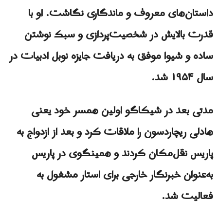
داستان‌های معروف و ماندگاری نگاشت. او با
قدرت بالایش در شخصیت‌پردازی و سبک نوشتن
ساده‌ و شیوا موفق به دریافت جایزه نوبل ادبیات در
سال ۱۹۵۴ شد.
مدتی بعد در شیکاگو اولین همسر خود یعنی
هادلی ریچاردسون را ملاقات کرد و بعد از ازدواج به
پاریس نقل‌مکان کردند و همینگوی در پاریس
به‌عنوان خبرنگار خارجی برای استار مشغول به
فعالیت شد.