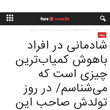
خانه
رزومه
شادمانی در افراد باهوش کمیاب‌ترین چیزی است که می‌شناسم/ در روز تولدش...
رزومه
شادمانی در افراد
باهوش کمیاب‌ترین
چیزی است که
می‌شناسم/ در روز
تولدش صاحب این