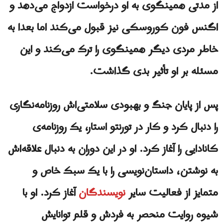
از مدتی همینگوی به او درخواست ازدواج می‌دهد و
اگنس فون کوروسکی نیز قبول می‌کند اما بعدا به
خاطر مردی دیگر همینگوی را ترک می‌کند و این
مسئله بر او تأثیر بدی گذاشت.
پس از پایان جنگ و بهبودی سلامتی‌اش روزنامه‌نگاری
را دنبال کرد و کار در تورنتو استار، یک روزنامه‌ی
کانادایی را آغاز کرد. او در این دوران به‌ دنبال علاقه‌اش
به نوشتن، داستان‌نویسی را با یک سبک خاص و
متمایز از فعالیت سایر
نویسندگان
آغاز کرد. او با
شیوه‌ روایت منحصر به‌ فردش و قلم توانایش