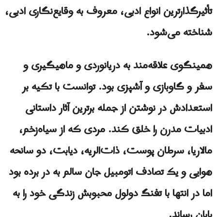
تأثیرگذارترین انواع ادبی، معروف به وقایع‌نگاری ادبی،
شناخته می‌شود.
همینگوی علاقه‌مند به دریانوردی و ماهیگیری و
سفر و گاوبازی و آشپزی بود. توانست با تکیه‌ بر
استعدادش در نوشتن از جمله برترین آثار داستانی
ادبیات مدرن را خلق کند. مردی که از سیاه‌زخم،
مالاریا، سرطان پوست، ذات‌الریه، دیابت، دو سانحه
هوایی و یک تصادف اتومبیل جان سالم به در برده بود
اما در انتها با تفنگ دولول محبوبش زندگی خود را به
پایان رساند.