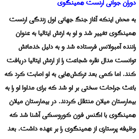
دوران جوانی ارنست همینگوی
به محض اینکه آغاز جنگ جهانی اول زندگی ارنست
همینگوی تغییر شد و او به ارتش ایتالیا به‌ عنوان
راننده آمبولانس فرستاده شد و به دلیل خدماتش
توانست مدال نقره شجاعت را از ارتش ایتالیا دریافت
کند. اما کمی بعد ترکش‌هایی به او اصابت کرد که
باعث جراحات سختی بر او شد که برای مداوا او را به
بیمارستان میلان منتقل کردند. در بیمارستان میلان
همینگوی با اگنس فون کوروسکی آشنا شد که
وظیفه پرستاری از همینگوی را بر عهده داشت. بعد