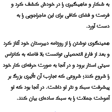
به شکار و ماهیگیری را در خودش كشف کرد و
فرصت و فضای کافی برای این ماجراجویی را به
دست آورد.
همینگوی نوشتن را از روزنامه دبیرستان خود آغاز کرد
و بعد از فارغ‌ التحصیلی توانست بلا فاصله به کانزاس
سیتی استار برود و در آنجا به‌ صورت حرفه‌ای کار خود
را شروع کند؛ شروعی که تجارب آن تأثیری بزرگ بر
پیشرفت سبک و نثر او داشت. در آنجا بود که او
آموخت جملات را به سبک ساده‌ای بیان کند.