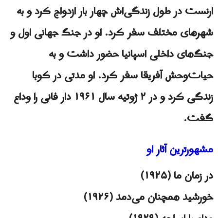
ارنست در طول زندگی‌اش چهار بار ازدواج کرد و به
شهرهای مختلف سفر کرد. او در جنگ جهانی اول و
جنگ‌های داخلی اسپانیا حضور داشت و به
حیات‌وحش آفریقا سفر کرد. او مدتی در کوبا
زندگی کرد و در ۲ ژوئیه سال ۱۹۶۱ دار فانی را وداع
گفت.
مشهورترین آثار او
در زمان ما (۱۹۲۵)
خورشید همچنان می‌دمد (۱۹۲۶)