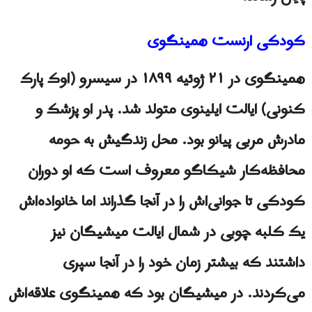
کودکی ارنست همینگوی
همینگوی در ۲۱ ژوئیه ۱۸۹۹ در سیسرو (اوک پارک
کنونی) ایالت ایلینوی متولد شد. پدر او پزشک و
مادرش مربی پیانو بود. محل زندگیش به حومه
محافظه‌کار شیکاگو معروف است که او دوران
کودکی تا جوانی‌اش را در آنجا گذراند اما خانواده‌اش
یک کلبه چوبی در شمال ایالت میشیگان نیز
داشتند که بیشتر زمان خود را در آنجا سپری
می‌کردند. در میشیگان بود که همینگوی علاقه‌اش