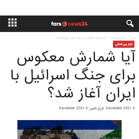
خانه
اخبار بین المللی
آیا شمارش معکوس برای جنگ اسرائیل با ایران آغاز شد؟
اخبار بین المللی
آیا شمارش معکوس
برای جنگ اسرائیل با
ایران آغاز شد؟
6 December 2021
تاریخ تغییر: 6 December 2021