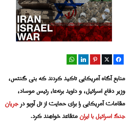
WhatsApp
LinkedIn
Pinterest
Twitter
Facebook
منابع آگاه آمریکایی تاکید کردند که بنی گنتس،
وزیر دفاع اسرائیل، و داوید برنه‌عا، رئیس موساد،
مقامات آمریکایی را برای حمایت از تل آویو در
جریان
جنگ اسرائیل با ایران
متقاعد خواهند کرد.