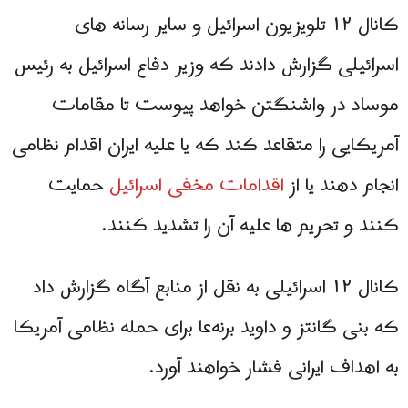
کانال ۱۲ تلویزیون اسرائیل و ساير رسانه های
اسرائیلی گزارش دادند که وزیر دفاع اسرائیل به رئیس
موساد در واشنگتن خواهد پیوست تا مقامات
آمریکایی را متقاعد کند که یا علیه ایران اقدام نظامی
انجام دهند یا از
اقدامات مخفی اسرائیل
حمایت
کنند و تحریم ها علیه آن را تشدید کنند.
کانال ۱۲ اسرائیلی به نقل از منابع آگاه گزارش داد
که بنی گانتز و داوید برنه‌عا برای حمله نظامی آمریکا
به اهداف ایرانی فشار خواهند آورد.