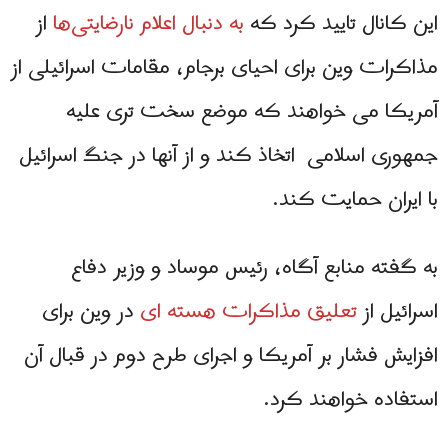
این کانال تایید کرد که
به دنبال اعلام نارضایتی‌ها
از
مذاکرات وین برای احیای برجام، مقامات اسرائیلی از
آمریکا می خواهند که موضع سخت تری علیه
جمهوری اسلامی اتخاذ کند و از آنها در جنگ اسرائیل
با ایران حمایت کند.
به گفته منابع آگاه، رئیس موساد و وزیر دفاع
اسرائیل از
تعلیق مذاکرات هسته ای
در وین برای
افزایش فشار بر آمریکا و اجرای طرح دوم در قبال آن
استفاده خواهند کرد.