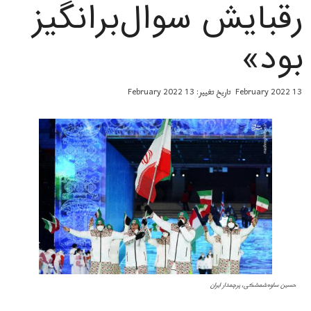
رقبایش سوال‌برانگیز
بود»
13 February 2022
تاریخ تغییر: 13 February 2022
حسین ساوه‌شمشکی، پرچمدار ایران