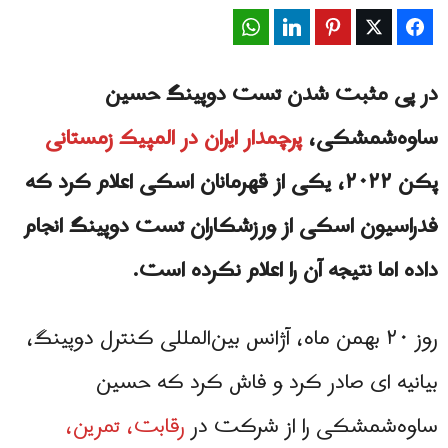
WhatsApp
LinkedIn
Pinterest
Twitter
Facebook
در پی مثبت شدن تست دوپینگ حسین
ساوه‌شمشکی،
پرچمدار ایران در المپیک زمستانی
پکن ۲۰۲۲، یکی از قهرمانان اسکی اعلام کرد که
فدراسیون اسکی از ورزشکاران تست دوپینگ انجام
داده اما نتیجه آن را اعلام نکرده است.
روز ۲۰ بهمن ماه، آژانس بین‌المللی کنترل دوپینگ،
بیانیه ای صادر کرد و فاش کرد که حسین
ساوه‌شمشکی را از شرکت در
رقابت، تمرین،