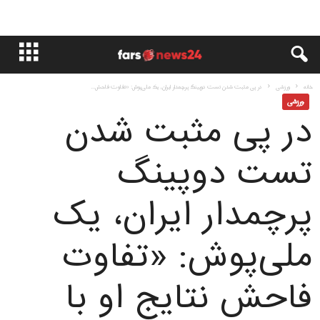
خانه
ورزشی
در پی مثبت شدن تست دوپینگ پرچمدار ایران، یک ملی‌پوش: «تفاوت فاحش...
ورزشی
در پی مثبت شدن
تست دوپینگ
پرچمدار ایران، یک
ملی‌پوش: «تفاوت
فاحش نتایج او با