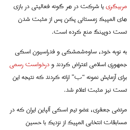
مربیگری
یا شرکت در هر گونه فعالیتی در بازی
های المپیک زمستانی پکن پس از مثبت شدن
تست دوپینگ منع کرده است.
به نوبه خود، ساوه‌شمشکی و فدراسیون اسکی
جمهوری اسلامی اعتراض کردند و
درخواست رسمی
برای آزمایش نمونه “ب” ارائه کردند که نتیجه این
تست نیز مثبت اعلام شد.
مرتضی جعفری، عضو تیم اسکی آلپاین ایران که در
مسابقات انتخابی المپیک از نزدیک با حسین