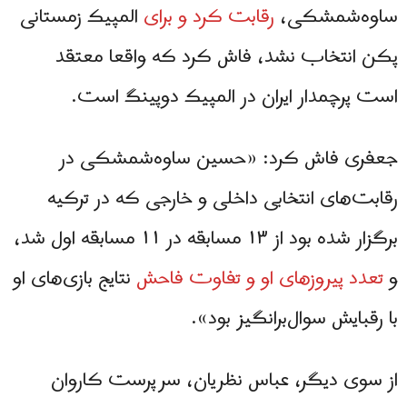
ساوه‌شمشکی،
رقابت کرد و برای
المپیک زمستانی
پکن انتخاب نشد، فاش کرد که واقعا معتقد
است پرچمدار ایران در المپیک دوپینگ است.
جعفری فاش کرد: «حسین ساوه‌شمشکی در
رقابت‌های انتخابی داخلی و خارجی که در ترکیه
برگزار شده بود از ۱۳ مسابقه در ۱۱ مسابقه اول شد،
و
تعدد پیروزهای او و تفاوت فاحش
نتایج بازی‌های او
با رقبایش سوال‌برانگیز بود».
از سوی دیگر، عباس نظریان، سرپرست کاروان