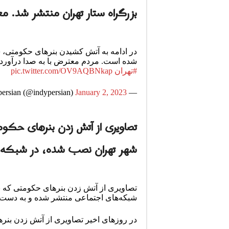
بزرگراه ستار تهران منتشر شد. 
شده است. مردم معترض با به صدا درآوردن
#تهران
pic.twitter.com/OV9AQBNkap
January 2, 2023
— independentpersian (@indypersian)
تصاویری از آتش زدن بنرهای حک
شهر تهران نصب شده، در شبکه‌
تصاویری از آتش زدن بنرهای حکومتی که
شبکه‌های اجتماعی منتشر شده و به دست
در روزهای اخیر تصاویری از آتش زدن بن