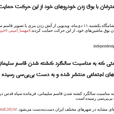
معترضان با بوق زدن خودروهای خود از این حرکت حمایت
در ادامه به آتش کشیدن بنرهای حکومتی، شامگاه یکشنبه ۱۱ دی‌ماه، ویدیویی از آتش 
 بوق ماشین‌های خود، از این حرکت حمایت کردند.
#مهسا_امینی
#خی
ومتی که به مناسبت سالگرد کشته شدن قاسم سلیمان
های اجتماعی منتشر شده و به دست بی‌بی‌سی رسیده
 به مناسبت سالگرد کشته شدن قاسم سلیمانی، فرمانده سپاه قدس د
 بی‌بی‌سی رسیده است.
رهای مشابه در شهرهای مختلف ایران دست‌به‌دست می‌شود.
sv3mE26Uhf