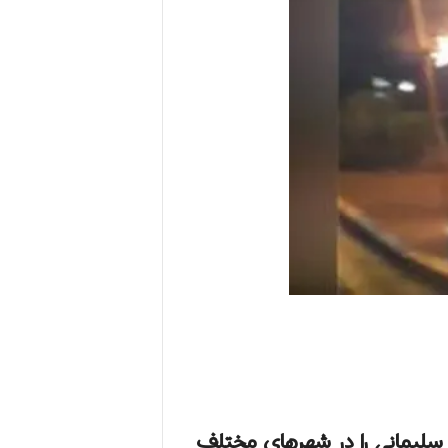
لیمانی را در شهرهای مختلف