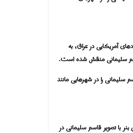
های آمریکایی در عراق، به
 قاسم سلیمانی منقش شده است.
سلیمانی را در شهرهایی مانند
یدیویی از آتش زدن بنر با تصویر قاسم سلیمانی در