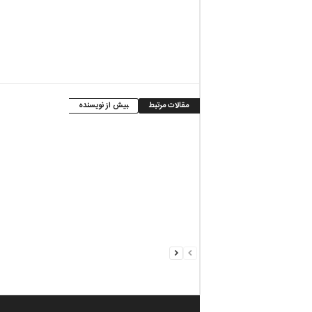
مقالات مرتبط
بیش از نویسنده