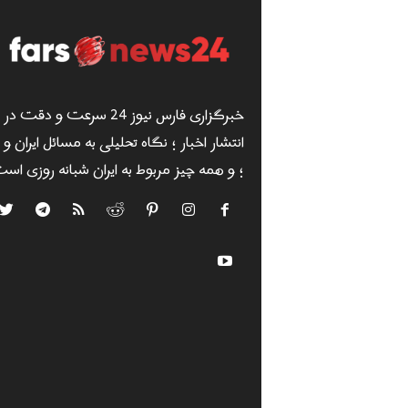
خبرگزاری فارس نیوز 24 سرعت و دقت در
انتشار اخبار ؛ نگاه تحلیلی به مسائل ایران و
؛ و همه چیز مربوط به ایران شبانه روزی است