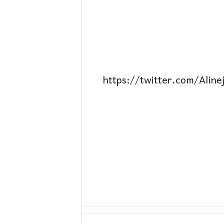
https://twitter.com/Al