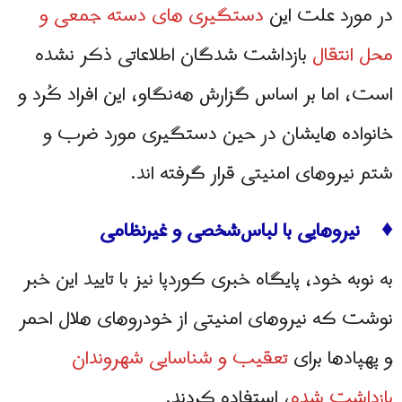
در مورد علت این
دستگیری های دسته جمعی و
محل انتقال
بازداشت شدگان اطلاعاتی ذکر نشده
است، اما بر اساس گزارش هه‌نگاو، این افراد کُرد و
خانواده هایشان در حین دستگیری مورد ضرب و
شتم نیروهای امنیتی قرار گرفته اند.
♦ نیروهایی با لباس‌شخصی و غیرنظامی
به نوبه خود، پایگاه خبری کوردپا نیز با تایید این خبر
نوشت که نیروهای امنیتی از خودروهای هلال احمر
و پهپادها برای
تعقیب و شناسایی شهروندان
بازداشت شده
، استفاده کردند.