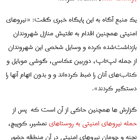
یک منبع آگاه به این پایگاه خبری گفت: «نیروهای
امنیتی همچنین اقدام به تفتیش منازل شهروندان
بازداشت‌‌شده کرده‌ و وسایل شخصی این شهروندان
از جمله لپ‌تاپ، دوربین عکاسی، گوشی موبایل و
کتاب‌های آنان را ضبط کرده‌اند و و بدون اتهام آنها را
دستگیر کردند».
گزارش ها همچنین حاکی از آن است که پس از
حمله نیروهای امنیتی به روستاهای
نمشیر، کوپیچ،
نجنه و چومان نیروهای امنیتی در آن منطقه حضور