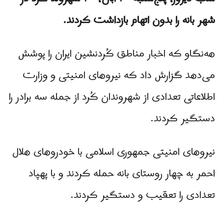
شهر بانه را بدون اتهام بازداشت کردند.
هه‌نگاو که اخبار مناطق کُردنشین ایران را پوشش
می‌دهد گزارش داد که نیروهای امنیتی و وزارت
اطلاعاتی تعدادی از شهروندان کُرد از جمله سه برادر را
دستگیر کردند.
نیروهای امنیتی جمهوری اسلامی با خودروهای هلال
احمر به چهار روستای بانه حمله کردند و با پهپاد
تعدادی را تعقیب و دستگیر کردند.