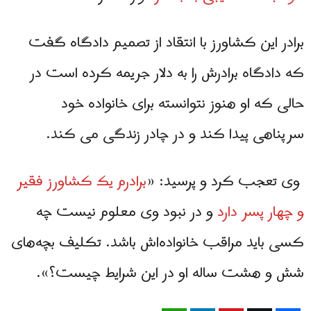
برادر این کشاورز با انتقاد از تصمیم دادگاه گفت
كه دادگاه برادرش را به دلار جریمه کرده است در
حالی که او هنوز نتوانسته برای خانواده خود
سرپناهی پیدا کند و در چادر زندگی می کند.
وی تعجب کرد و پرسید: «
برادرم یک کشاورز فقیر
و چهار پسر دارد
و در نبود وی معلوم نیست چه
کسی باید مراقب خانواده‌اش باشد. تکلیف بچه‌های
شش و هشت ساله او در این شرایط چیست؟».