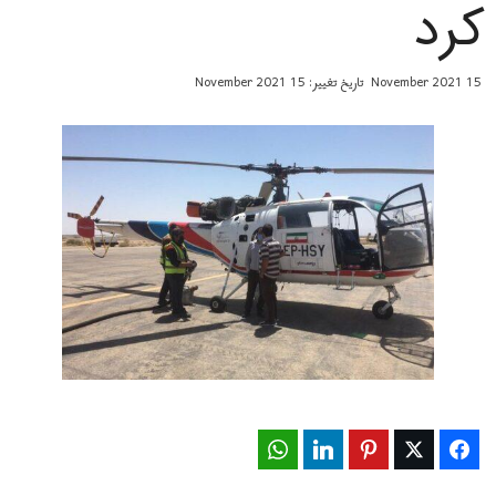
کرد
15 November 2021
تاریخ تغییر: 15 November 2021
WhatsApp
LinkedIn
Pinterest
Twitter
Facebook