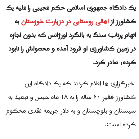
یک دادگاه جمهوری اسلامی حکم عجیبی را علیه یک
کشاورز از
اهالی روستایی در دزپارت خوزستان
به
اتهام پرتاب سنگ به بالگرد اورژانس که بدون اجازه‌
در زمین کشاورزی‌ او فرود آمده و محصولش را نابود
کرده، صادر کرد.
خبرگزاری ها اعلام کردند که یک دادگاه این
کشاورز فقیر ۶۰ ساله را به ۱۸ ماه حبس و تبعید به
سیستان و بلوچستان و به دلار جریمه نقدی محکوم
کرده است.