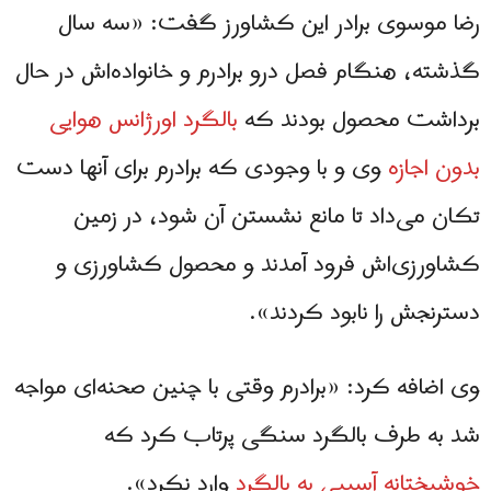
رضا موسوی برادر این کشاورز گفت: «سه سال
گذشته، هنگام فصل درو برادرم و خانواده‌اش در حال
برداشت محصول بودند که
بالگرد اورژانس هوایی
بدون اجازه
وی و با وجودی که برادرم برای آنها دست
تکان می‌داد تا مانع نشستن آن شود، در زمین
کشاورزی‌اش فرود آمدند و محصول کشاورزی و
دسترنجش را نابود کردند».
وی اضافه کرد: «برادرم وقتی با چنین صحنه‌ای مواجه
شد به طرف بالگرد سنگی پرتاب کرد که
خوشبختانه آسیبی به بالگرد
وارد نکرد».