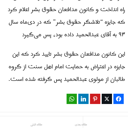
راه انداخت و کانون مدافعان حقوق بشر اعلام کرد
که جایزه “تلاشگر حقوق بشر” که در دی‌ماه سال
۹۳ به آقای عبدالحمید داده بود، پس می‌گیرد
این کانون مدافعان حقوق بشر تایید کرد که این
جایزه در اعتراض به حمایت امام اهل سنت از گروه
طالبان از مولوی عبدالحمید پس گرفته شده است.
WhatsApp
LinkedIn
Pinterest
Twitter
Facebook
مقاله بعدی
مقاله قبلی