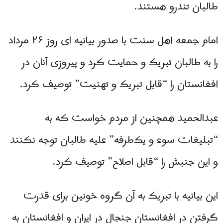
طالبان تندرو هستند.
امام جمعه اهل سنت با صدور بیانیه ای روز ۲۶ مرداد
را به طالبان تبریک و حمایت کرد و پیروزی آنان در
افغانستان را “قابل تبریک و تهنیت” توصیف کرد.
عبدالحمید همچنین از مردم خواست که به
“تبلیغات سوء و یک‌طرفه” علیه طالبان توجه نکنند
و این جنبش را “قابل اصلاح” توصیف کرد.
این بیانیه با تبریک به آن گروه خونین برای قدرت
گرفتن در افغانستان جنجال در ایران و افغانستان به