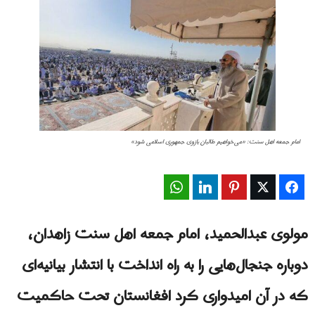
امام جمعه اهل سنت: «می‌خواهیم طالبان بازوی جمهوری اسلامی شود»
WhatsApp
LinkedIn
Pinterest
Twitter
Facebook
مولوی عبدالحمید، امام جمعه اهل سنت زاهدان،
دوباره جنجال‌هایی را به راه انداخت با انتشار بیانیه‌ای
که در آن امیدواری کرد افغانستان تحت حاکمیت