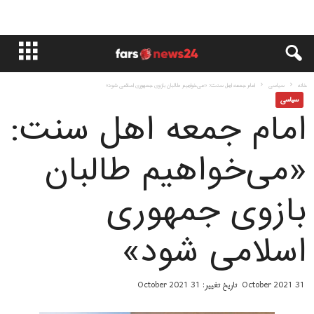
خانه
سياسى
امام جمعه اهل سنت: «می‌خواهیم طالبان بازوی جمهوری اسلامی شود»
سياسى
امام جمعه اهل سنت:
«می‌خواهیم طالبان
بازوی جمهوری
اسلامی شود»
31 October 2021
تاریخ تغییر: 31 October 2021