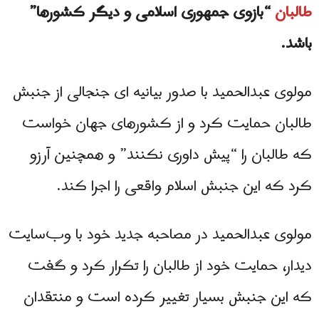
طالبان
“بازوی جمهوری اسلامی و دیگر کشورها”
باشد.
مولوی عبدالحمید با صدور بیانیه ای جنجالی از جنبش
طالبان حمایت کرد و از کشورهای جهان خواست
که طالبان را “پیش داوری نکنند” و همچنین آرزو
کرد که این جنبش اسلام واقعی را اجرا کند.
مولوی عبدالحمید در مصاحبه جدید خود با وب‌سایت
دیدار، حمایت خود از طالبان را تکرار کرد و گفت
که این جنبش بسیار تغییر کرده است و منتقدان