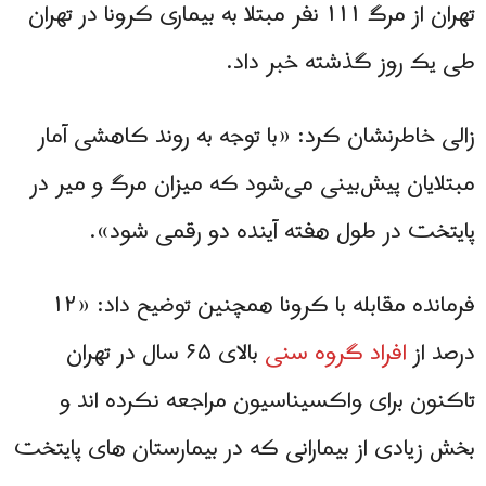
تهران از مرگ ۱۱۱ نفر مبتلا به بیماری کرونا در تهران
طی یک روز گذشته خبر داد.
زالی خاطرنشان کرد: «با توجه به روند کاهشی آمار
مبتلایان پیش‌بینی می‌شود که میزان مرگ و میر در
پایتخت در طول هفته آینده دو رقمی شود».
فرمانده مقابله با کرونا همچنین توضیح داد: «۱۲
درصد از
افراد گروه سنی
بالای ۶۵ سال در تهران
تاکنون برای واکسیناسیون مراجعه نکرده‌ اند و
بخش زیادی از بیمارانی که در بیمارستان‌ های پایتخت