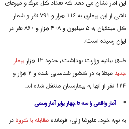
این آمار نشان می دهد که تعداد کل مرگ و میرهای
ناشی از این بیماری به ۱۱۶ هزار و ۷۹۱ نفر و شمار
کل مبتلایان به ۵ میلیون و ۴۰۸ هزار و ۸۶۰ نفر در
ایران رسیده است.
طبق بیانیه وزارت بهداشت، حدود ۱۳ هزار
بیمار
جدید
مبتلا به در کشور شناسایی شده و ۲ هزار و
۱۲۴ نفر از آنها به بیمارستان منتقل شده اند.
آمار واقعی را سه تا چهار برابر آمار رسمی
به نوبه خود، علیرضا زالی، فرمانده
مقابله با کرونا
در