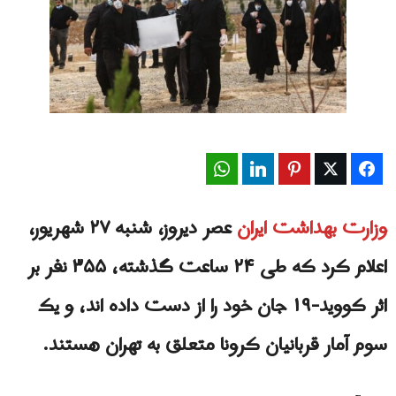
WhatsApp
LinkedIn
Pinterest
Twitter
Facebook
وزارت بهداشت ایران
عصر دیروز، شنبه ۲۷ شهریور،
اعلام کرد که طی ۲۴ ساعت گذشته، ۳۵۵ نفر بر
اثر کووید-۱۹ جان خود را از دست داده اند، و یک
سوم آمار قربانیان کرونا متعلق به تهران هستند.