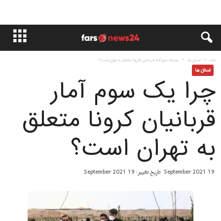
خانه
استان ها
چرا یک سوم آمار قربانیان کرونا متعلق به تهران است؟
استان ها
چرا یک سوم آمار
قربانیان کرونا متعلق
به تهران است؟
19 September 2021
تاریخ تغییر: 19 September 2021