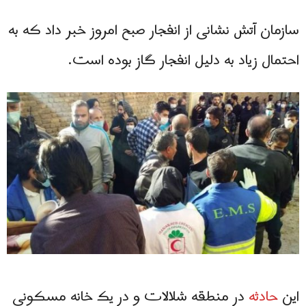
سازمان آتش نشانی از انفجار صبح امروز خبر داد که به
احتمال زیاد به دلیل انفجار گاز بوده است.
این
حادثه
در منطقه شلالات و در یک خانه مسکونی