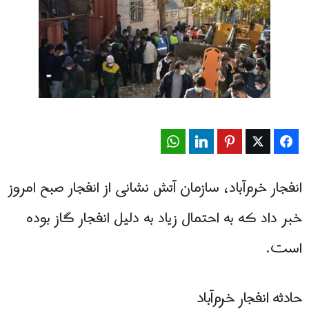
WhatsApp
LinkedIn
Pinterest
Twitter
Facebook
انفجار خرم‌آباد، سازمان آتش نشانی از انفجار صبح امروز
خبر داد که به احتمال زیاد به دلیل انفجار گاز بوده
است.
حادثه انفجار خرم‌آباد