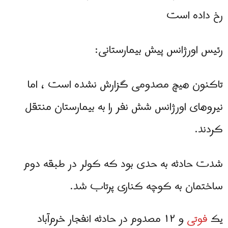
رخ داده است
رئیس اورژانس پیش بیمارستانی:
تاکنون هیچ مصدومی گزارش نشده است ، اما
نیروهای اورژانس شش نفر را به بیمارستان منتقل
کردند.
شدت حادثه به حدی بود که کولر در طبقه دوم
ساختمان به کوچه کناری پرتاب شد.
یک
فوتی
و ۱۲ مصدوم در حادثه انفجار خرم‌آباد