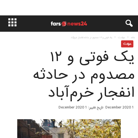
خانه
حوادث
یک فوتی و ۱۲ مصدوم در حادثه انفجار خرم‌آباد
حوادث
یک فوتی و ۱۲
مصدوم در حادثه
انفجار خرم‌آباد
1 December 2020
تاریخ تغییر: 1 December 2020