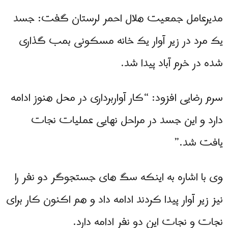
مدیرعامل جمعیت هلال احمر لرستان گفت: جسد
یک مرد در زیر آوار یک خانه مسکونی بمب گذاری
شده در خرم آباد پیدا شد.
سرم رضایی افزود: “كار آواربرداری در محل هنوز ادامه
دارد و این جسد در مراحل نهایی عملیات نجات
یافت شد.”
وی با اشاره به اینکه سگ های جستجوگر دو نفر را
نیز زیر آوار پیدا کردند ادامه داد و هم اکنون کار برای
نجات و نجات این دو نفر ادامه دارد.