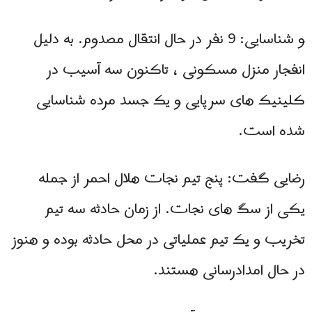
و شناسایی: 9 نفر در حال انتقال مصدوم. به دلیل
انفجار منزل مسکونی ، تاکنون سه آسیب در
کلینیک های سرپایی و یک جسد مرده شناسایی
شده است.
رضایی گفت: پنج تیم نجات هلال احمر از جمله
یکی از سگ های نجات. از زمان حادثه سه تیم
تخریب و یک تیم عملیاتی در محل حادثه بوده و هنوز
در حال امدادرسانی هستند.