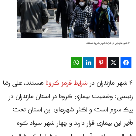
۴ شهر مازندران در شرایط قرمز کرونا هستند
WhatsApp
LinkedIn
Pinterest
Twitter
Facebook
۴ شهر مازندران در
شرایط قرمز کرونا
هستند، علی رضا
رئیسی: وضعیت بیماری کرونا در استان مازندران در
پیک سوم است و اکثر شهرهای این استان تحت
تأثیر این بیماری قرار دارند و چهار شهر سواد کوه