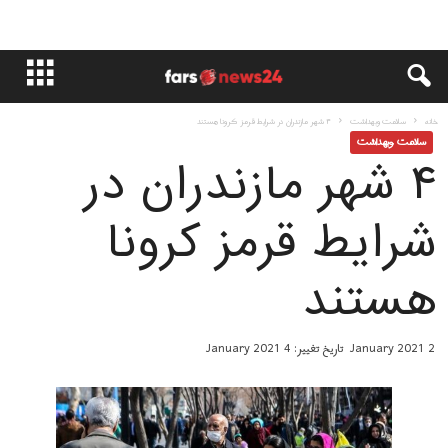
خانه
سلامت وبهداشت
۴ شهر مازندران در شرایط قرمز کرونا هستند
سلامت وبهداشت
۴ شهر مازندران در
شرایط قرمز کرونا
هستند
2 January 2021
تاریخ تغییر: 4 January 2021