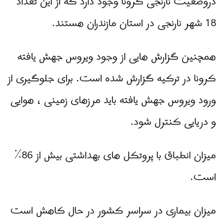
دروضعيت نارنجی کرونا وجود دارد که از این تعداد
18 شهر نارنجی در استان مازندران هستند.
همچنین گزارش هایی از وجود ویروس جهش یافته
کرونا در ترکیه گزارش شده است. برای جلوگیری از
ورود ویروس جهش یافته باید مرزهای زمینی ، هوایی
و دریایی کنترل شود.
میزان انطباق با پروتکل های بهداشتی بیش از 86٪
است.
میزان بیماری در سراسر کشور در حال کاهش است