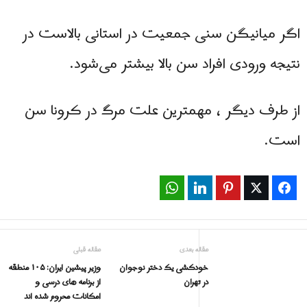
اگر میانیگن سنی جمعیت در استانی بالاست در
نتیجه ورودی افراد سن بالا بیشتر می‌شود.
از طرف دیگر ، مهمترین علت مرگ در کرونا سن
است.
WhatsApp
LinkedIn
Pinterest
Twitter
Facebook
مقاله بعدی
مقاله قبلی
خودکشی یک دختر نوجوان
وزیر پیشین ایران: ۱۰۵ منطقه
در تهران
از برنامه های درسی و
امکانات محروم شده اند