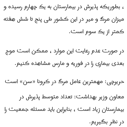
، بطوریکه پذیرش در بیمارستان به یک چهارم رسیده و
میزان مرگ و میر در این کشور طی پنج تا شش هفته
کمتر از یک سوم است.
در صورت عدم رعایت این موارد ، ممکن است موج
بعدی بیماری را در فوریه و مارس مشاهده کنیم.
حریرچی: مهمترین عامل مرگ در کرونا «سن» است
معاون وزیر بهداشت: تعداد متوسط ​​پذیرش در
بیمارستان زیاد است ، بنابراین باید مسئله جمعیت را
در نظر بگیریم.